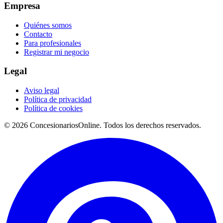
Empresa
Quiénes somos
Contacto
Para profesionales
Registrar mi negocio
Legal
Aviso legal
Política de privacidad
Política de cookies
© 2026 ConcesionariosOnline. Todos los derechos reservados.