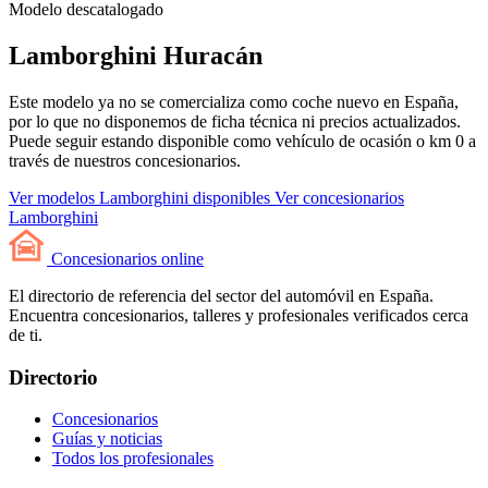
Modelo descatalogado
Lamborghini Huracán
Este modelo ya no se comercializa como coche nuevo en España,
por lo que no disponemos de ficha técnica ni precios actualizados.
Puede seguir estando disponible como vehículo de ocasión o km 0 a
través de nuestros concesionarios.
Ver modelos Lamborghini disponibles
Ver concesionarios
Lamborghini
Concesionarios
online
El directorio de referencia del sector del automóvil en España.
Encuentra concesionarios, talleres y profesionales verificados cerca
de ti.
Directorio
Concesionarios
Guías y noticias
Todos los profesionales