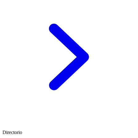
Directorio