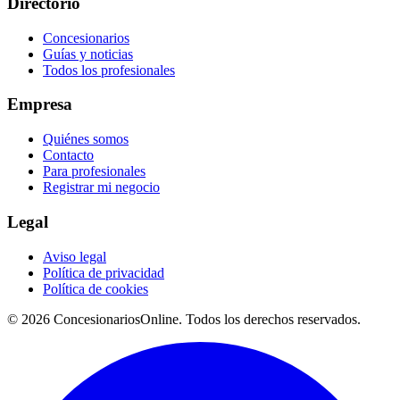
Directorio
Concesionarios
Guías y noticias
Todos los profesionales
Empresa
Quiénes somos
Contacto
Para profesionales
Registrar mi negocio
Legal
Aviso legal
Política de privacidad
Política de cookies
© 2026 ConcesionariosOnline. Todos los derechos reservados.