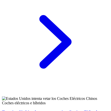
Coches eléctricos e híbridos