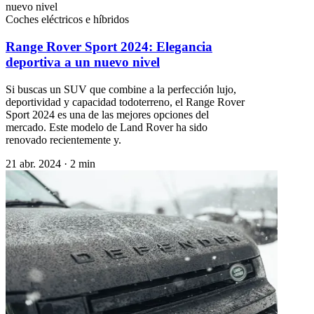
Coches eléctricos e híbridos
Range Rover Sport 2024: Elegancia
deportiva a un nuevo nivel
Si buscas un SUV que combine a la perfección lujo,
deportividad y capacidad todoterreno, el Range Rover
Sport 2024 es una de las mejores opciones del
mercado. Este modelo de Land Rover ha sido
renovado recientemente y.
21 abr. 2024
·
2 min