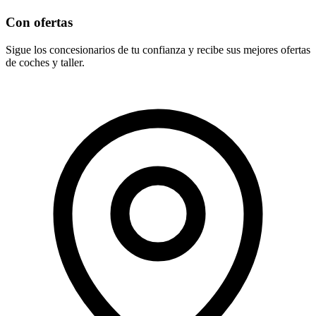
Con ofertas
Sigue los concesionarios de tu confianza y recibe sus mejores ofertas
de coches y taller.