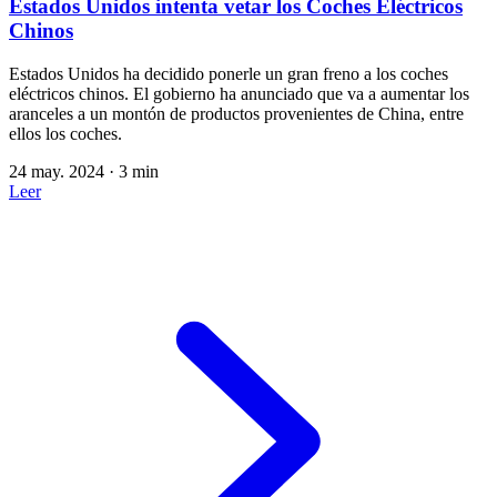
Estados Unidos intenta vetar los Coches Eléctricos
Chinos
Estados Unidos ha decidido ponerle un gran freno a los coches
eléctricos chinos. El gobierno ha anunciado que va a aumentar los
aranceles a un montón de productos provenientes de China, entre
ellos los coches.
24 may. 2024
·
3 min
Leer