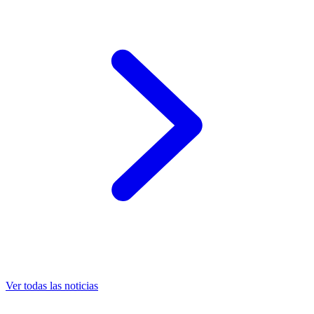
Ver todas las noticias