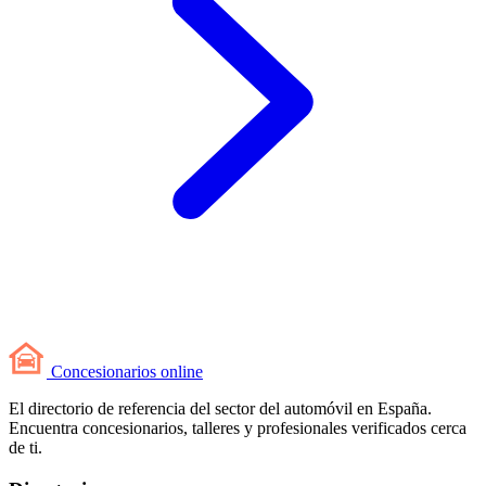
Concesionarios
online
El directorio de referencia del sector del automóvil en España.
Encuentra concesionarios, talleres y profesionales verificados cerca
de ti.