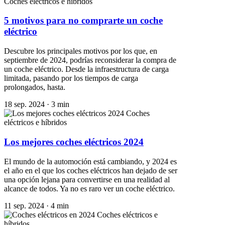
Coches eléctricos e híbridos
5 motivos para no comprarte un coche
eléctrico
Descubre los principales motivos por los que, en
septiembre de 2024, podrías reconsiderar la compra de
un coche eléctrico. Desde la infraestructura de carga
limitada, pasando por los tiempos de carga
prolongados, hasta.
18 sep. 2024
·
3 min
Coches
eléctricos e híbridos
Los mejores coches eléctricos 2024
El mundo de la automoción está cambiando, y 2024 es
el año en el que los coches eléctricos han dejado de ser
una opción lejana para convertirse en una realidad al
alcance de todos. Ya no es raro ver un coche eléctrico.
11 sep. 2024
·
4 min
Coches eléctricos e
híbridos