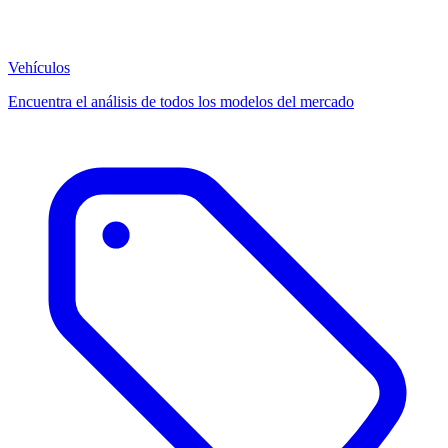
Vehículos
Encuentra el análisis de todos los modelos del mercado