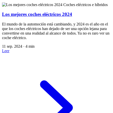
Coches eléctricos e híbridos
Los mejores coches eléctricos 2024
El mundo de la automoción está cambiando, y 2024 es el año en el
que los coches eléctricos han dejado de ser una opción lejana para
convertirse en una realidad al alcance de todos. Ya no es raro ver un
coche eléctrico.
11 sep. 2024
·
4 min
Leer