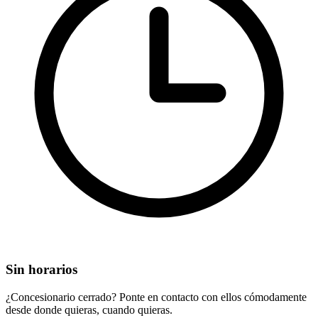
Sin horarios
¿Concesionario cerrado? Ponte en contacto con ellos cómodamente
desde donde quieras, cuando quieras.