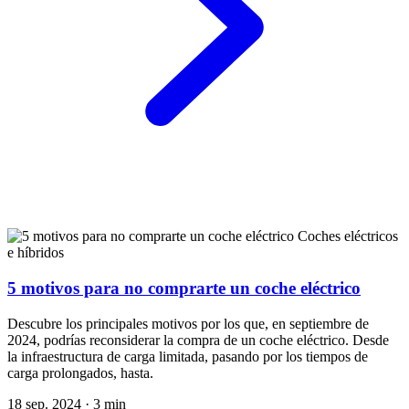
Coches eléctricos
e híbridos
5 motivos para no comprarte un coche eléctrico
Descubre los principales motivos por los que, en septiembre de
2024, podrías reconsiderar la compra de un coche eléctrico. Desde
la infraestructura de carga limitada, pasando por los tiempos de
carga prolongados, hasta.
18 sep. 2024
·
3 min