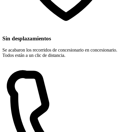
Sin desplazamientos
Se acabaron los recorridos de concesionario en concesionario.
Todos están a un clic de distancia.