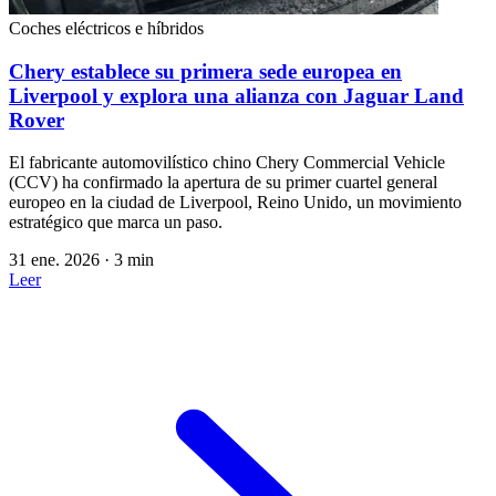
Coches eléctricos e híbridos
Chery establece su primera sede europea en
Liverpool y explora una alianza con Jaguar Land
Rover
El fabricante automovilístico chino Chery Commercial Vehicle
(CCV) ha confirmado la apertura de su primer cuartel general
europeo en la ciudad de Liverpool, Reino Unido, un movimiento
estratégico que marca un paso.
31 ene. 2026
·
3 min
Leer