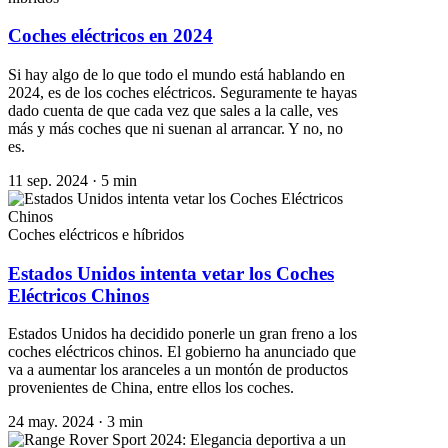
Coches eléctricos en 2024
Si hay algo de lo que todo el mundo está hablando en
2024, es de los coches eléctricos. Seguramente te hayas
dado cuenta de que cada vez que sales a la calle, ves
más y más coches que ni suenan al arrancar. Y no, no
es.
11 sep. 2024
·
5 min
Coches eléctricos e híbridos
Estados Unidos intenta vetar los Coches
Eléctricos Chinos
Estados Unidos ha decidido ponerle un gran freno a los
coches eléctricos chinos. El gobierno ha anunciado que
va a aumentar los aranceles a un montón de productos
provenientes de China, entre ellos los coches.
24 may. 2024
·
3 min