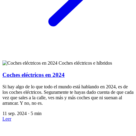
Coches eléctricos e híbridos
Coches eléctricos en 2024
Si hay algo de lo que todo el mundo está hablando en 2024, es de
los coches eléctricos. Seguramente te hayas dado cuenta de que cada
vez que sales a la calle, ves más y más coches que ni suenan al
arrancar. Y no, no es.
11 sep. 2024
·
5 min
Leer