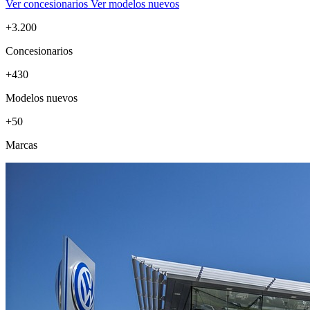
Ver concesionarios
Ver modelos nuevos
+3.200
Concesionarios
+430
Modelos nuevos
+50
Marcas