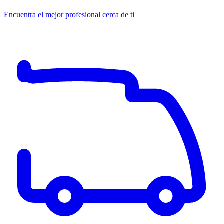
Encuentra el mejor profesional cerca de ti