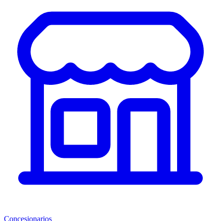
Concesionarios