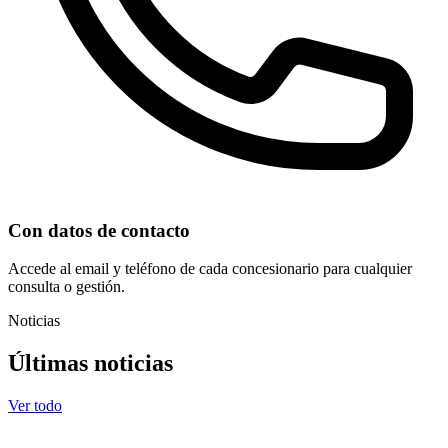
Con datos de contacto
Accede al email y teléfono de cada concesionario para cualquier
consulta o gestión.
Noticias
Últimas noticias
Ver todo