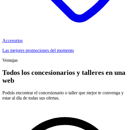
Accesorios
Las mejores promociones del momento
Ventajas
Todos los concesionarios y talleres en una
web
Podrás encontrar el concesionario o taller que mejor te convenga y
estar al día de todas sus ofertas.