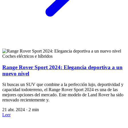
Coches eléctricos e híbridos
Range Rover Sport 2024: Elegancia deportiva a un
nuevo nivel
Si buscas un SUV que combine a la perfección lujo, deportividad y
capacidad todoterreno, el Range Rover Sport 2024 es una de las
mejores opciones del mercado. Este modelo de Land Rover ha sido
renovado recientemente y.
21 abr. 2024
·
2 min
Leer