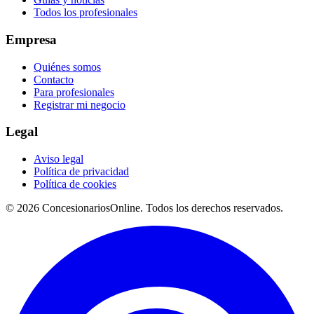
Todos los profesionales
Empresa
Quiénes somos
Contacto
Para profesionales
Registrar mi negocio
Legal
Aviso legal
Política de privacidad
Política de cookies
© 2026 ConcesionariosOnline. Todos los derechos reservados.