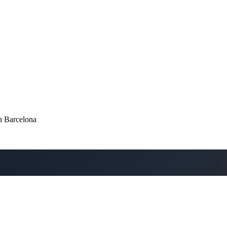
en Barcelona