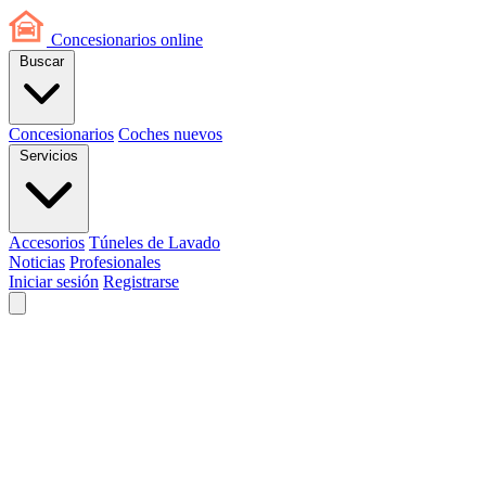
Concesionarios
online
Buscar
Concesionarios
Coches nuevos
Servicios
Accesorios
Túneles de Lavado
Noticias
Profesionales
Iniciar sesión
Registrarse