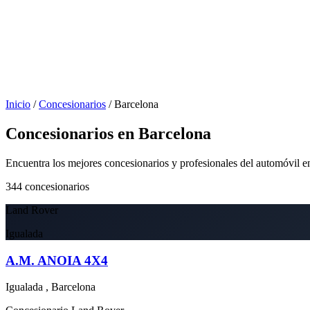
Inicio
/
Concesionarios
/
Barcelona
Concesionarios en Barcelona
Encuentra los mejores concesionarios y profesionales del automóvil 
344
concesionarios
Land Rover
Igualada
A.M. ANOIA 4X4
Igualada , Barcelona