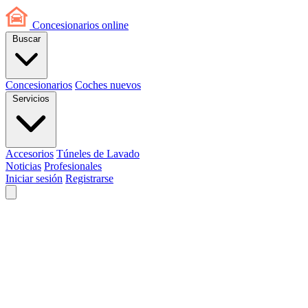
Concesionarios
online
Buscar
Concesionarios
Coches nuevos
Servicios
Accesorios
Túneles de Lavado
Noticias
Profesionales
Iniciar sesión
Registrarse