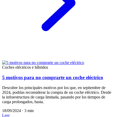
Coches eléctricos e híbridos
5 motivos para no comprarte un coche eléctrico
Descubre los principales motivos por los que, en septiembre de
2024, podrías reconsiderar la compra de un coche eléctrico. Desde
la infraestructura de carga limitada, pasando por los tiempos de
carga prolongados, hasta.
18/09/2024
·
3 min
Leer