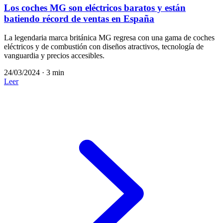
Los coches MG son eléctricos baratos y están
batiendo récord de ventas en España
La legendaria marca británica MG regresa con una gama de coches
eléctricos y de combustión con diseños atractivos, tecnología de
vanguardia y precios accesibles.
24/03/2024
·
3 min
Leer