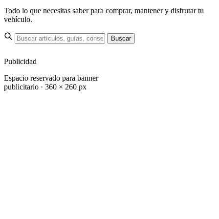
Todo lo que necesitas saber para comprar, mantener y disfrutar tu
vehículo.
Buscar
Publicidad
Espacio reservado para banner
publicitario · 360 × 260 px