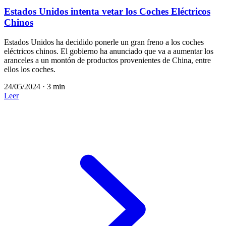
Estados Unidos intenta vetar los Coches Eléctricos
Chinos
Estados Unidos ha decidido ponerle un gran freno a los coches
eléctricos chinos. El gobierno ha anunciado que va a aumentar los
aranceles a un montón de productos provenientes de China, entre
ellos los coches.
24/05/2024
·
3 min
Leer