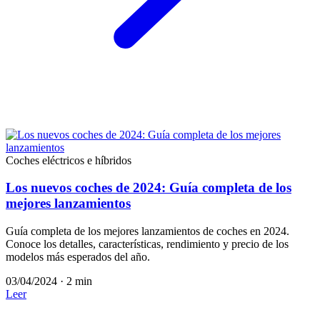
Coches eléctricos e híbridos
Los nuevos coches de 2024: Guía completa de los
mejores lanzamientos
Guía completa de los mejores lanzamientos de coches en 2024.
Conoce los detalles, características, rendimiento y precio de los
modelos más esperados del año.
03/04/2024
·
2 min
Leer