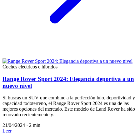
Coches eléctricos e híbridos
Range Rover Sport 2024: Elegancia deportiva a un
nuevo nivel
Si buscas un SUV que combine a la perfección lujo, deportividad y
capacidad todoterreno, el Range Rover Sport 2024 es una de las
mejores opciones del mercado. Este modelo de Land Rover ha sido
renovado recientemente y.
21/04/2024
·
2 min
Leer