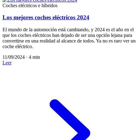
Coches eléctricos e híbridos
Los mejores coches eléctricos 2024
El mundo de la automoción está cambiando, y 2024 es el año en el
que los coches eléctricos han dejado de ser una opción lejana para
convertirse en una realidad al alcance de todos. Ya no es raro ver un
coche eléctrico.
11/09/2024
·
4 min
Leer