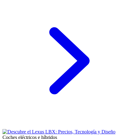
Coches eléctricos e híbridos