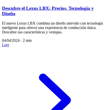
Descubre el Lexus LBX: Precios, Tecnología y
Diseño
El nuevo Lexus LBX combina un diseño atrevido con tecnología
inteligente para ofrecer una experiencia de conducción única.
Descubre sus características y ventajas.
04/04/2024
·
2 min
Leer