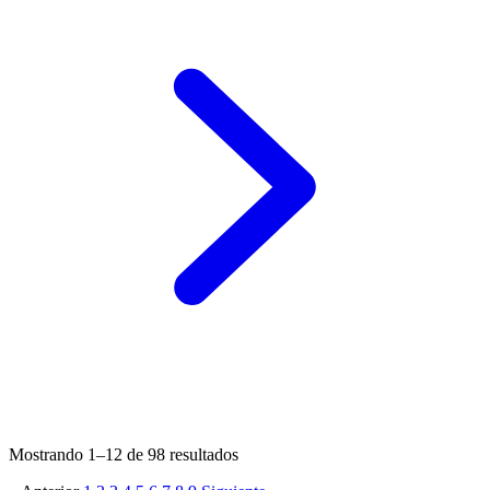
Mostrando
1
–
12
de
98
resultados