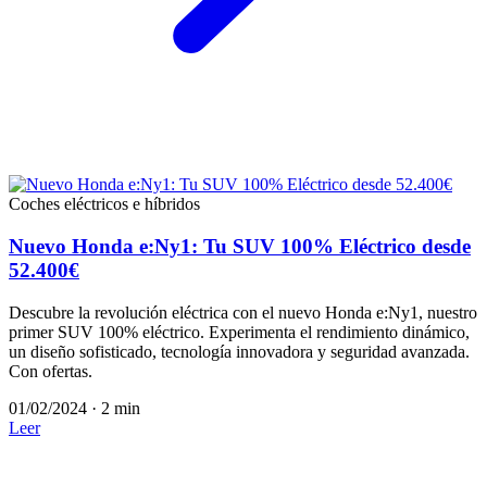
Coches eléctricos e híbridos
Nuevo Honda e:Ny1: Tu SUV 100% Eléctrico desde
52.400€
Descubre la revolución eléctrica con el nuevo Honda e:Ny1, nuestro
primer SUV 100% eléctrico. Experimenta el rendimiento dinámico,
un diseño sofisticado, tecnología innovadora y seguridad avanzada.
Con ofertas.
01/02/2024
·
2 min
Leer