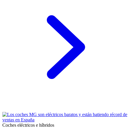
Coches eléctricos e híbridos