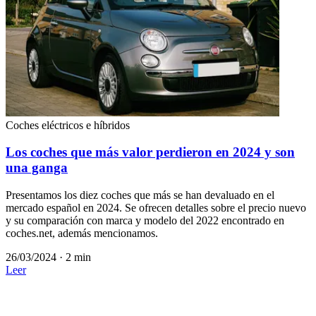
Coches eléctricos e híbridos
Los coches que más valor perdieron en 2024 y son
una ganga
Presentamos los diez coches que más se han devaluado en el
mercado español en 2024. Se ofrecen detalles sobre el precio nuevo
y su comparación con marca y modelo del 2022 encontrado en
coches.net, además mencionamos.
26/03/2024
·
2 min
Leer