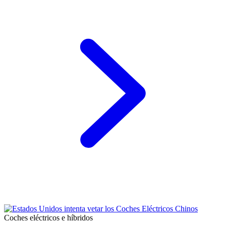
Coches eléctricos e híbridos