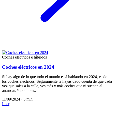
Coches eléctricos e híbridos
Coches eléctricos en 2024
Si hay algo de lo que todo el mundo está hablando en 2024, es de
los coches eléctricos. Seguramente te hayas dado cuenta de que cada
vez que sales a la calle, ves más y más coches que ni suenan al
arrancar. Y no, no es.
11/09/2024
·
5 min
Leer