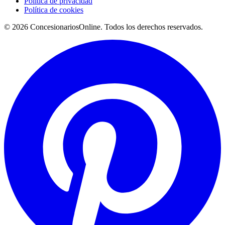
Política de privacidad
Política de cookies
© 2026 ConcesionariosOnline. Todos los derechos reservados.