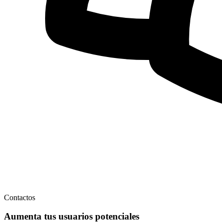
Contactos
Aumenta tus usuarios potenciales