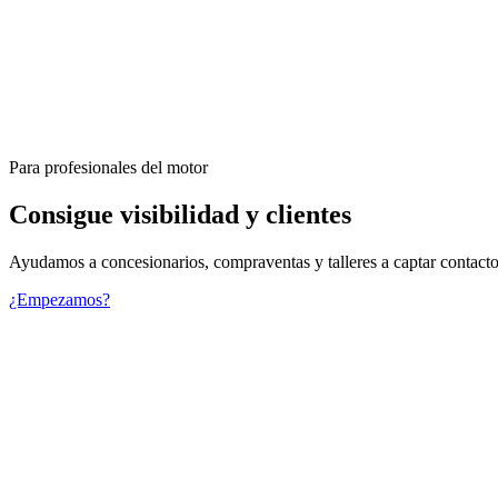
Para profesionales del motor
Consigue visibilidad y clientes
Ayudamos a concesionarios, compraventas y talleres a captar contacto
¿Empezamos?