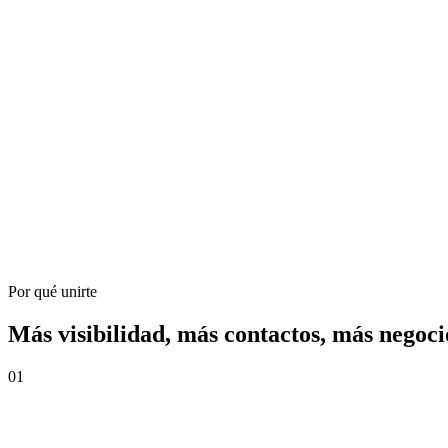
Por qué unirte
Más visibilidad, más contactos, más negoci
01