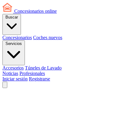
Concesionarios
online
Buscar
Concesionarios
Coches nuevos
Servicios
Accesorios
Túneles de Lavado
Noticias
Profesionales
Iniciar sesión
Registrarse