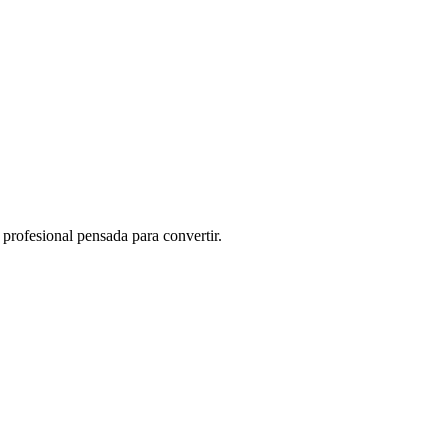
profesional pensada para convertir.