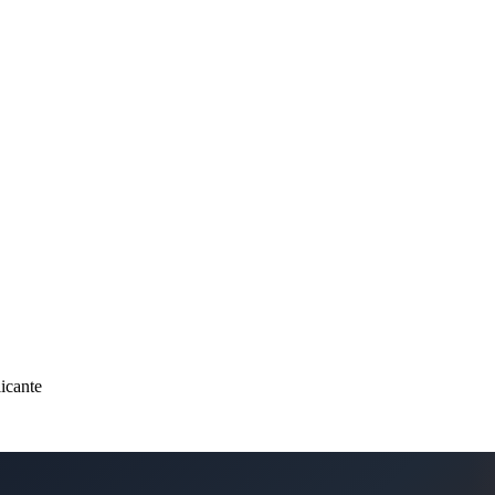
icante