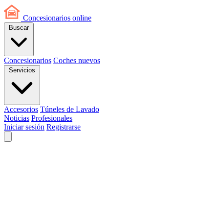
Concesionarios
online
Buscar
Concesionarios
Coches nuevos
Servicios
Accesorios
Túneles de Lavado
Noticias
Profesionales
Iniciar sesión
Registrarse