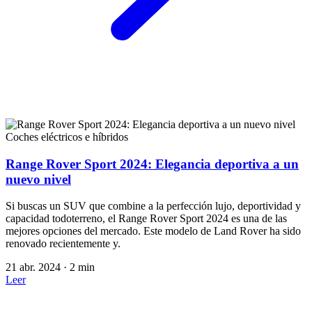
Coches eléctricos e híbridos
Range Rover Sport 2024: Elegancia deportiva a un
nuevo nivel
Si buscas un SUV que combine a la perfección lujo, deportividad y
capacidad todoterreno, el Range Rover Sport 2024 es una de las
mejores opciones del mercado. Este modelo de Land Rover ha sido
renovado recientemente y.
21 abr. 2024
·
2 min
Leer