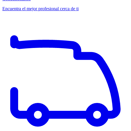
Encuentra el mejor profesional cerca de ti