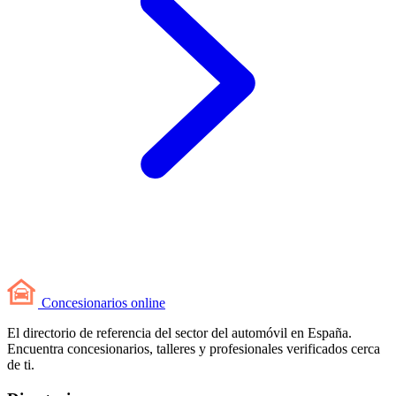
Concesionarios
online
El directorio de referencia del sector del automóvil en España.
Encuentra concesionarios, talleres y profesionales verificados cerca
de ti.