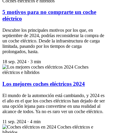
Coches eléctricos e híbridos
5 motivos para no comprarte un coche
eléctrico
Descubre los principales motivos por los que, en
septiembre de 2024, podrías reconsiderar la compra de
un coche eléctrico. Desde la infraestructura de carga
limitada, pasando por los tiempos de carga
prolongados, hasta.
18 sep. 2024
·
3 min
Coches
eléctricos e híbridos
Los mejores coches eléctricos 2024
El mundo de la automoción está cambiando, y 2024 es
el año en el que los coches eléctricos han dejado de ser
una opción lejana para convertirse en una realidad al
alcance de todos. Ya no es raro ver un coche eléctrico.
11 sep. 2024
·
4 min
Coches eléctricos e
híbridos