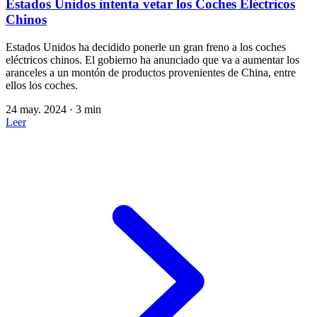
Estados Unidos intenta vetar los Coches Eléctricos
Chinos
Estados Unidos ha decidido ponerle un gran freno a los coches
eléctricos chinos. El gobierno ha anunciado que va a aumentar los
aranceles a un montón de productos provenientes de China, entre
ellos los coches.
24 may. 2024
·
3 min
Leer