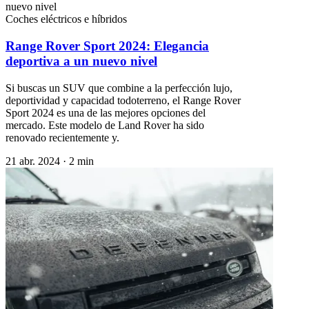
Coches eléctricos e híbridos
Range Rover Sport 2024: Elegancia
deportiva a un nuevo nivel
Si buscas un SUV que combine a la perfección lujo,
deportividad y capacidad todoterreno, el Range Rover
Sport 2024 es una de las mejores opciones del
mercado. Este modelo de Land Rover ha sido
renovado recientemente y.
21 abr. 2024
·
2 min