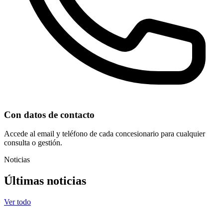
Con datos de contacto
Accede al email y teléfono de cada concesionario para cualquier
consulta o gestión.
Noticias
Últimas noticias
Ver todo