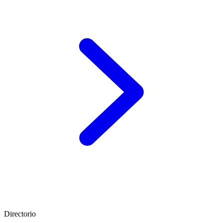
Directorio