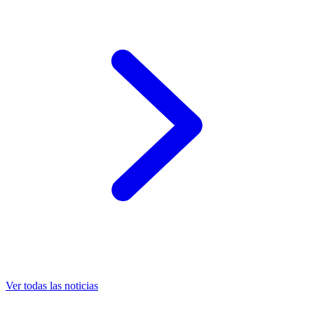
Ver todas las noticias