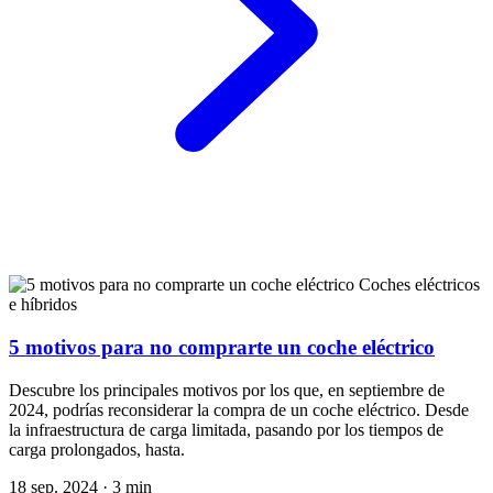
Coches eléctricos
e híbridos
5 motivos para no comprarte un coche eléctrico
Descubre los principales motivos por los que, en septiembre de
2024, podrías reconsiderar la compra de un coche eléctrico. Desde
la infraestructura de carga limitada, pasando por los tiempos de
carga prolongados, hasta.
18 sep. 2024
·
3 min