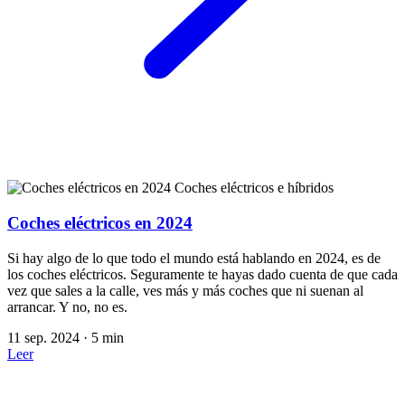
Coches eléctricos e híbridos
Coches eléctricos en 2024
Si hay algo de lo que todo el mundo está hablando en 2024, es de
los coches eléctricos. Seguramente te hayas dado cuenta de que cada
vez que sales a la calle, ves más y más coches que ni suenan al
arrancar. Y no, no es.
11 sep. 2024
·
5 min
Leer