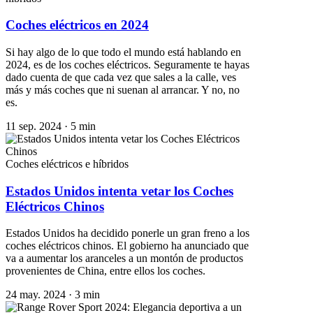
Coches eléctricos en 2024
Si hay algo de lo que todo el mundo está hablando en
2024, es de los coches eléctricos. Seguramente te hayas
dado cuenta de que cada vez que sales a la calle, ves
más y más coches que ni suenan al arrancar. Y no, no
es.
11 sep. 2024
·
5 min
Coches eléctricos e híbridos
Estados Unidos intenta vetar los Coches
Eléctricos Chinos
Estados Unidos ha decidido ponerle un gran freno a los
coches eléctricos chinos. El gobierno ha anunciado que
va a aumentar los aranceles a un montón de productos
provenientes de China, entre ellos los coches.
24 may. 2024
·
3 min