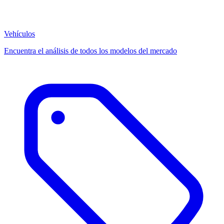
Vehículos
Encuentra el análisis de todos los modelos del mercado