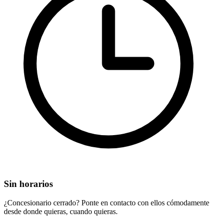
Sin horarios
¿Concesionario cerrado? Ponte en contacto con ellos cómodamente
desde donde quieras, cuando quieras.