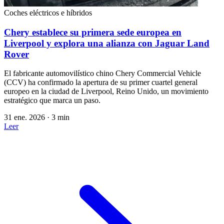
Coches eléctricos e híbridos
Chery establece su primera sede europea en
Liverpool y explora una alianza con Jaguar Land
Rover
El fabricante automovilístico chino Chery Commercial Vehicle
(CCV) ha confirmado la apertura de su primer cuartel general
europeo en la ciudad de Liverpool, Reino Unido, un movimiento
estratégico que marca un paso.
31 ene. 2026
·
3 min
Leer