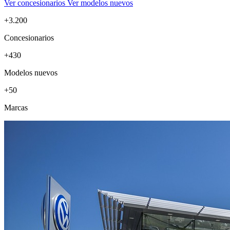
Ver concesionarios
Ver modelos nuevos
+3.200
Concesionarios
+430
Modelos nuevos
+50
Marcas