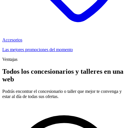
Accesorios
Las mejores promociones del momento
Ventajas
Todos los concesionarios y talleres en una
web
Podrás encontrar el concesionario o taller que mejor te convenga y
estar al día de todas sus ofertas.