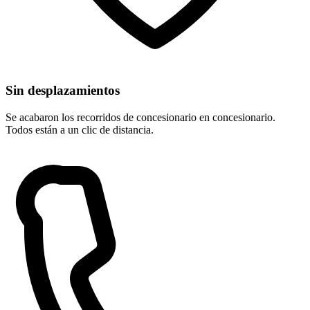
Sin desplazamientos
Se acabaron los recorridos de concesionario en concesionario.
Todos están a un clic de distancia.