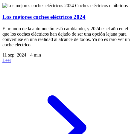
Coches eléctricos e híbridos
Los mejores coches eléctricos 2024
El mundo de la automoción está cambiando, y 2024 es el año en el
que los coches eléctricos han dejado de ser una opción lejana para
convertirse en una realidad al alcance de todos. Ya no es raro ver un
coche eléctrico.
11 sep. 2024
·
4 min
Leer