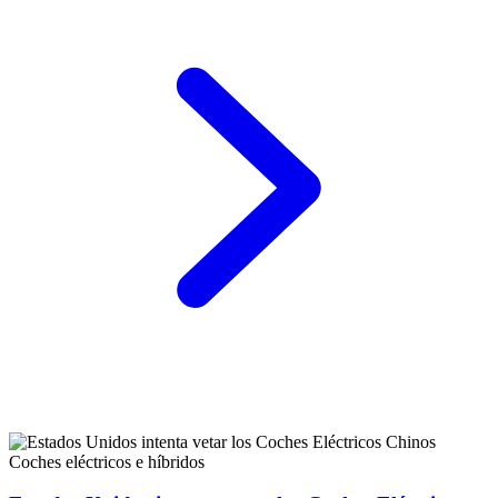
Coches eléctricos e híbridos