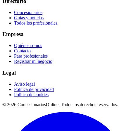
Directorio
Concesionarios
Guías y noticias
Todos los profesionales
Empresa
Quiénes somos
Contacto
Para profesionales
Registrar mi negocio
Legal
Aviso legal
Política de privacidad
Política de cookies
© 2026 ConcesionariosOnline. Todos los derechos reservados.