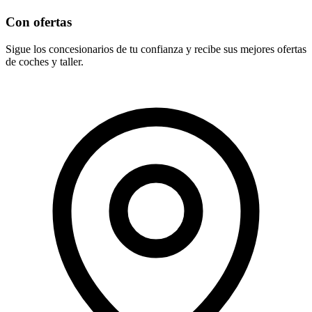
Con ofertas
Sigue los concesionarios de tu confianza y recibe sus mejores ofertas
de coches y taller.