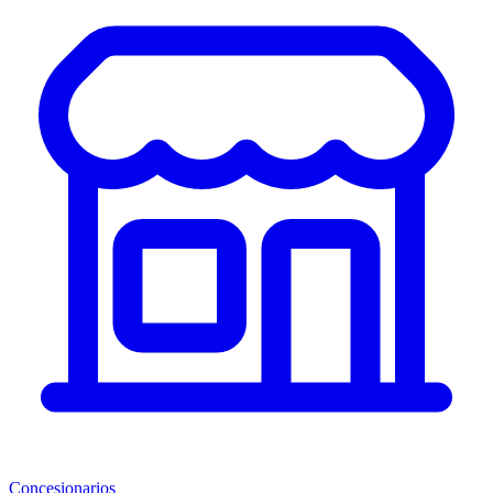
Concesionarios