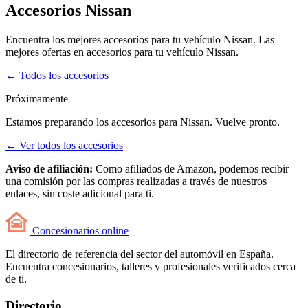
Accesorios Nissan
Encuentra los mejores accesorios para tu vehículo Nissan. Las
mejores ofertas en accesorios para tu vehículo Nissan.
← Todos los accesorios
Próximamente
Estamos preparando los accesorios para Nissan. Vuelve pronto.
← Ver todos los accesorios
Aviso de afiliación:
Como afiliados de Amazon, podemos recibir
una comisión por las compras realizadas a través de nuestros
enlaces, sin coste adicional para ti.
Concesionarios
online
El directorio de referencia del sector del automóvil en España.
Encuentra concesionarios, talleres y profesionales verificados cerca
de ti.
Directorio