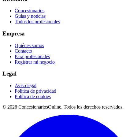
Concesionarios
Guías y noticias
Todos los profesionales
Empresa
Quiénes somos
Contacto
Para profesionales
Registrar mi negocio
Legal
Aviso legal
Política de privacidad
Política de cookies
© 2026 ConcesionariosOnline. Todos los derechos reservados.