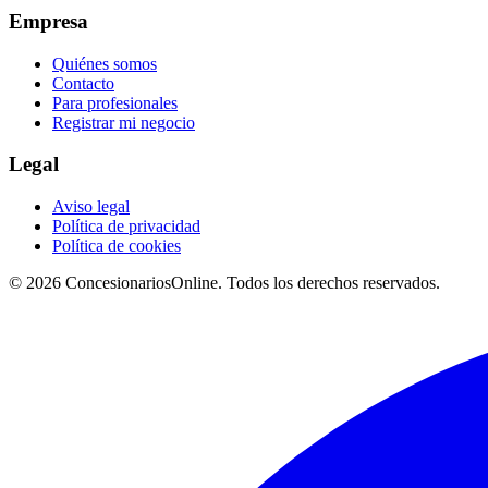
Empresa
Quiénes somos
Contacto
Para profesionales
Registrar mi negocio
Legal
Aviso legal
Política de privacidad
Política de cookies
© 2026 ConcesionariosOnline. Todos los derechos reservados.