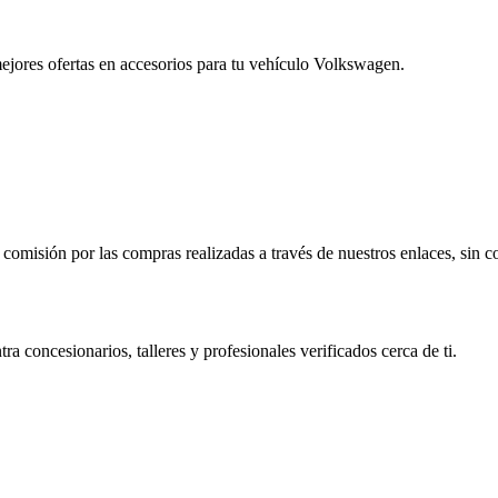
ejores ofertas en accesorios para tu vehículo Volkswagen.
isión por las compras realizadas a través de nuestros enlaces, sin cos
ra concesionarios, talleres y profesionales verificados cerca de ti.