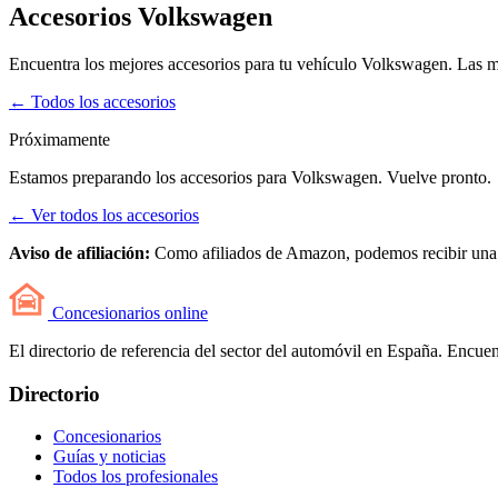
Accesorios Volkswagen
Encuentra los mejores accesorios para tu vehículo Volkswagen. Las m
← Todos los accesorios
Próximamente
Estamos preparando los accesorios para Volkswagen. Vuelve pronto.
← Ver todos los accesorios
Aviso de afiliación:
Como afiliados de Amazon, podemos recibir una com
Concesionarios
online
El directorio de referencia del sector del automóvil en España. Encuent
Directorio
Concesionarios
Guías y noticias
Todos los profesionales