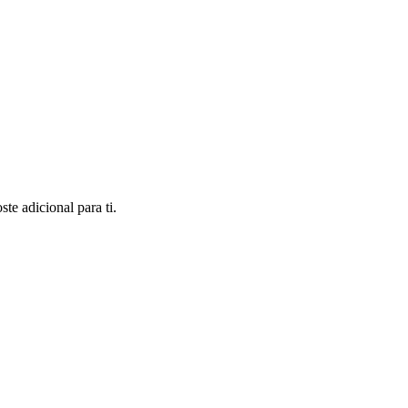
te adicional para ti.