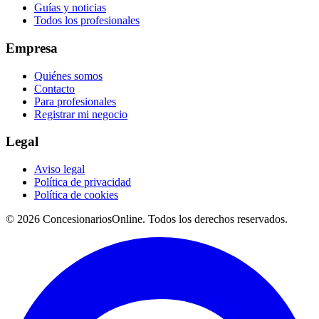
Guías y noticias
Todos los profesionales
Empresa
Quiénes somos
Contacto
Para profesionales
Registrar mi negocio
Legal
Aviso legal
Política de privacidad
Política de cookies
© 2026 ConcesionariosOnline. Todos los derechos reservados.