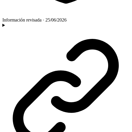
Información revisada
·
25/06/2026