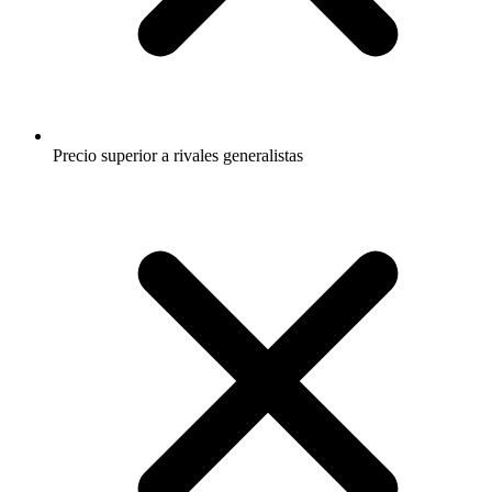
Precio superior a rivales generalistas