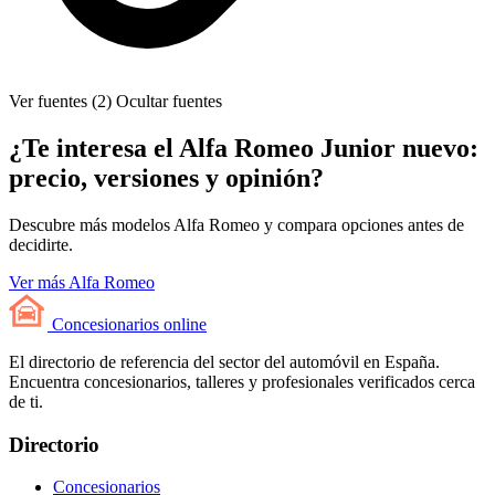
Ver fuentes (2)
Ocultar fuentes
¿Te interesa el Alfa Romeo Junior nuevo:
precio, versiones y opinión?
Descubre más modelos Alfa Romeo y compara opciones antes de
decidirte.
Ver más Alfa Romeo
Concesionarios
online
El directorio de referencia del sector del automóvil en España.
Encuentra concesionarios, talleres y profesionales verificados cerca
de ti.
Directorio
Concesionarios