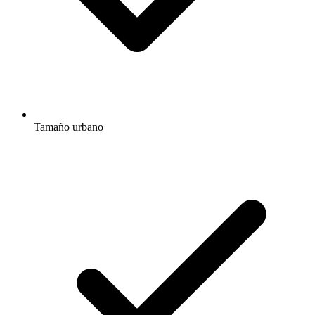
Tamaño urbano