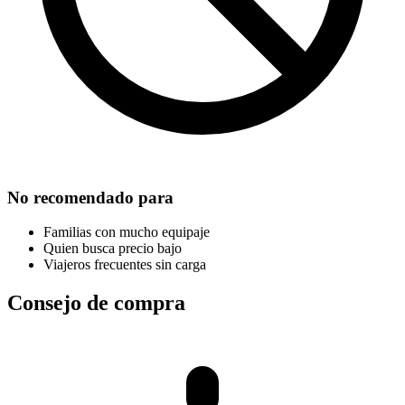
No recomendado para
Familias con mucho equipaje
Quien busca precio bajo
Viajeros frecuentes sin carga
Consejo de compra