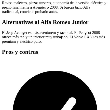
Revisa maletero, plazas traseras, autonomía de la versión eléctrica y
precio final frente a Avenger o 2008. Si buscas tacto Alfa
tradicional, conviene probarlo antes.
Alternativas al Alfa Romeo Junior
El Jeep Avenger es más aventurero y racional. El Peugeot 2008
ofrece más red y un interior muy trabajado. El Volvo EX30 es más
premium y eléctrico puro.
Pros y contras