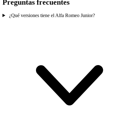
Preguntas frecuentes
¿Qué versiones tiene el Alfa Romeo Junior?