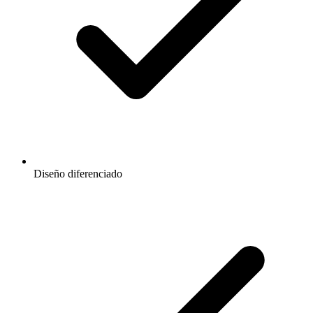
Diseño diferenciado