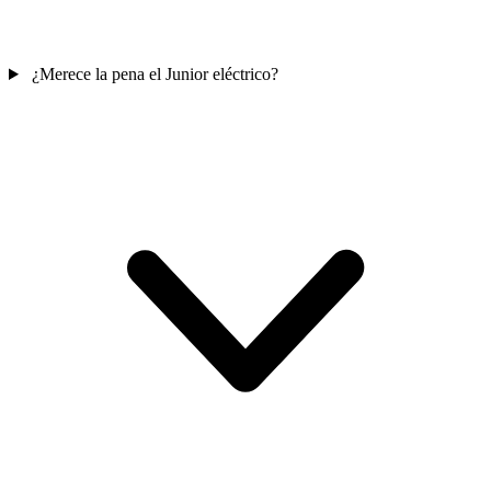
¿Merece la pena el Junior eléctrico?