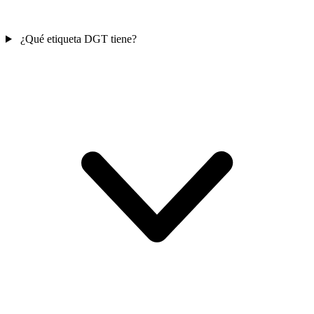
¿Qué etiqueta DGT tiene?