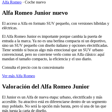
Alfa Romeo
·
Coche nuevo
Alfa Romeo Junior nuevo
El acceso a Alfa en formato SUV pequeño, con versiones híbridas y
eléctricas.
El Alfa Romeo Junior es importante porque cambia la puerta de
entrada a la marca. Ya no es una berlina compacta ni un deportivo,
sino un SUV pequeño con diseño italiano y opciones electrificadas.
Tiene sentido si buscas algo más emocional que un SUV urbano
convencional, pero no conviene verlo como un Alfa clásico: aquí
mandan el tamaño compacto, la eficiencia y el uso diario.
Consulta el precio con tu concesionario
Ver más Alfa Romeo
Valoración del Alfa Romeo Junior
El Junior es un Alfa de nueva etapa: urbano, electrificado y más
accesible. Su atractivo está en diferenciarse dentro de un segmento
muy poblado. No será la opción más barata, pero sí una de las que
más juega la carta de diseño.