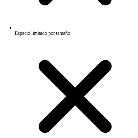
Espacio limitado por tamaño