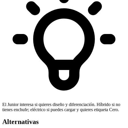
El Junior interesa si quieres diseño y diferenciación. Híbrido si no
tienes enchufe; eléctrico si puedes cargar y quieres etiqueta Cero.
Alternativas