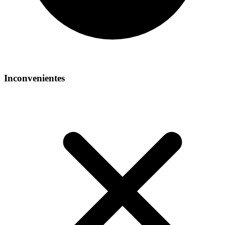
Inconvenientes