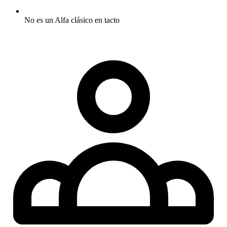
No es un Alfa clásico en tacto