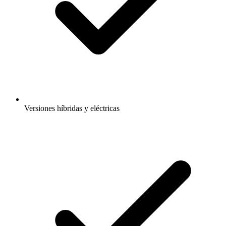
Versiones híbridas y eléctricas