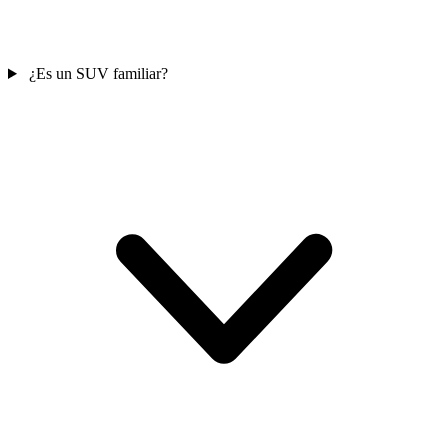
¿Es un SUV familiar?