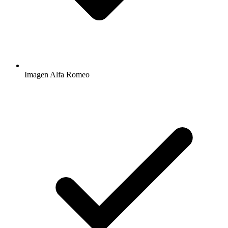
Imagen Alfa Romeo