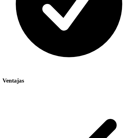
Ventajas