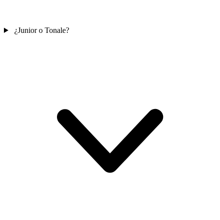
¿Junior o Tonale?