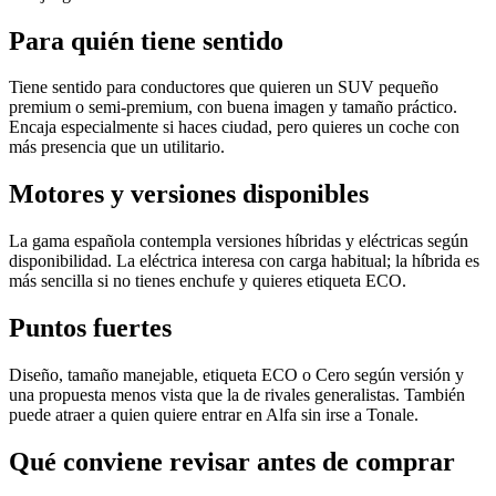
Para quién tiene sentido
Tiene sentido para conductores que quieren un SUV pequeño
premium o semi-premium, con buena imagen y tamaño práctico.
Encaja especialmente si haces ciudad, pero quieres un coche con
más presencia que un utilitario.
Motores y versiones disponibles
La gama española contempla versiones híbridas y eléctricas según
disponibilidad. La eléctrica interesa con carga habitual; la híbrida es
más sencilla si no tienes enchufe y quieres etiqueta ECO.
Puntos fuertes
Diseño, tamaño manejable, etiqueta ECO o Cero según versión y
una propuesta menos vista que la de rivales generalistas. También
puede atraer a quien quiere entrar en Alfa sin irse a Tonale.
Qué conviene revisar antes de comprar