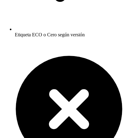
Etiqueta ECO o Cero según versión