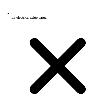
La eléctrica exige carga