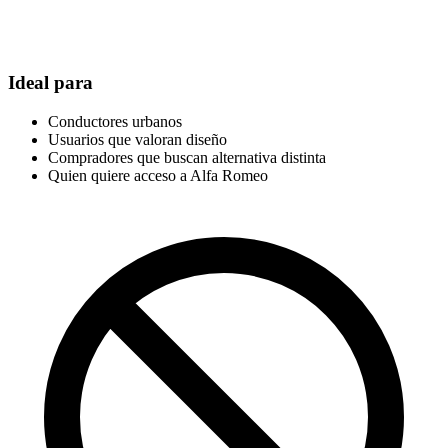
Ideal para
Conductores urbanos
Usuarios que valoran diseño
Compradores que buscan alternativa distinta
Quien quiere acceso a Alfa Romeo