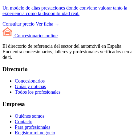
Un modelo de altas prestaciones donde conviene valorar tanto la
experiencia como la disponibilidad real.
Consultar precio
Ver ficha →
Concesionarios
online
El directorio de referencia del sector del automóvil en España.
Encuentra concesionarios, talleres y profesionales verificados cerca
de ti.
Directorio
Concesionarios
Guías y noticias
Todos los profesionales
Empresa
Quiénes somos
Contacto
Para profesionales
Registrar mi negocio