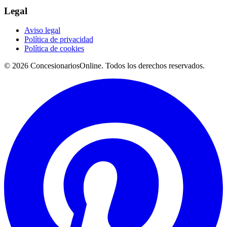
Legal
Aviso legal
Política de privacidad
Política de cookies
© 2026 ConcesionariosOnline. Todos los derechos reservados.