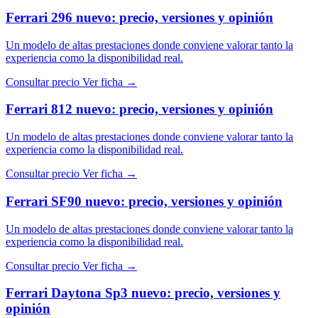
Ferrari 296 nuevo: precio, versiones y opinión
Un modelo de altas prestaciones donde conviene valorar tanto la
experiencia como la disponibilidad real.
Consultar precio
Ver ficha →
Ferrari 812 nuevo: precio, versiones y opinión
Un modelo de altas prestaciones donde conviene valorar tanto la
experiencia como la disponibilidad real.
Consultar precio
Ver ficha →
Ferrari SF90 nuevo: precio, versiones y opinión
Un modelo de altas prestaciones donde conviene valorar tanto la
experiencia como la disponibilidad real.
Consultar precio
Ver ficha →
Ferrari Daytona Sp3 nuevo: precio, versiones y
opinión