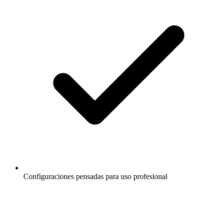
Configuraciones pensadas para uso profesional