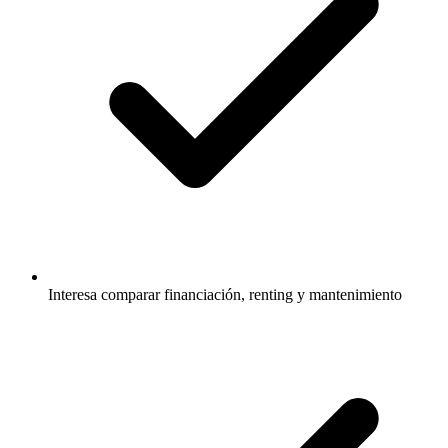
Interesa comparar financiación, renting y mantenimiento