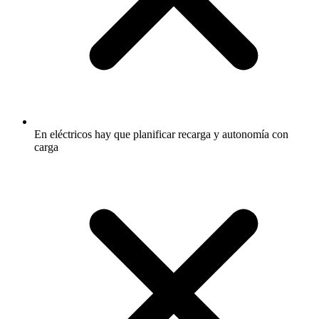
En eléctricos hay que planificar recarga y autonomía con
carga