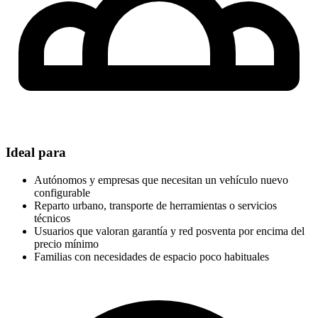
Ideal para
Autónomos y empresas que necesitan un vehículo nuevo
configurable
Reparto urbano, transporte de herramientas o servicios
técnicos
Usuarios que valoran garantía y red posventa por encima del
precio mínimo
Familias con necesidades de espacio poco habituales