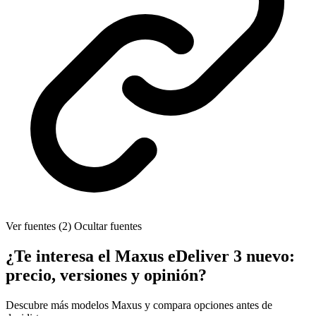
Ver fuentes (2)
Ocultar fuentes
¿Te interesa el Maxus eDeliver 3 nuevo:
precio, versiones y opinión?
Descubre más modelos Maxus y compara opciones antes de