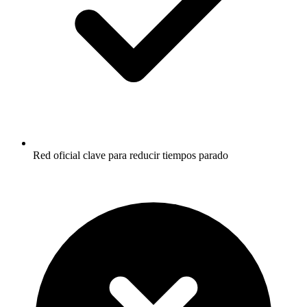
Red oficial clave para reducir tiempos parado