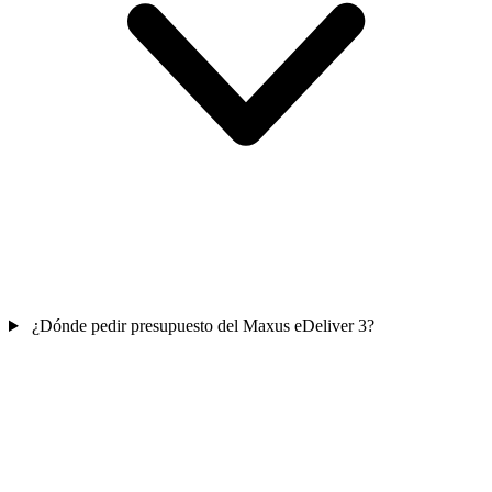
¿Dónde pedir presupuesto del Maxus eDeliver 3?