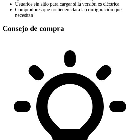
Usuarios sin sitio para cargar si la versión es eléctrica
Compradores que no tienen clara la configuración que
necesitan
Consejo de compra