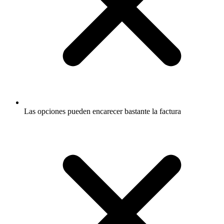
Las opciones pueden encarecer bastante la factura