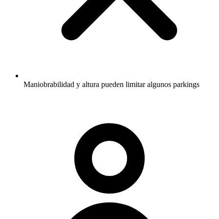
Maniobrabilidad y altura pueden limitar algunos parkings