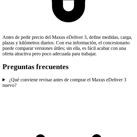
Antes de pedir precio del Maxus eDeliver 3, define medidas, carga,
plazas y kilómetros diarios. Con esa información, el concesionario
puede comparar versiones útiles; sin ella, es fácil acabar con una
oferta atractiva pero poco adecuada para trabajar.
Preguntas frecuentes
¿Qué conviene revisar antes de comprar el Maxus eDeliver 3
nuevo?