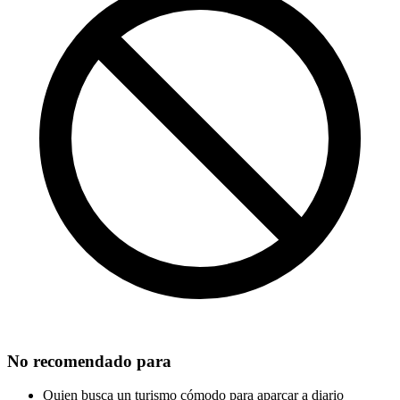
No recomendado para
Quien busca un turismo cómodo para aparcar a diario