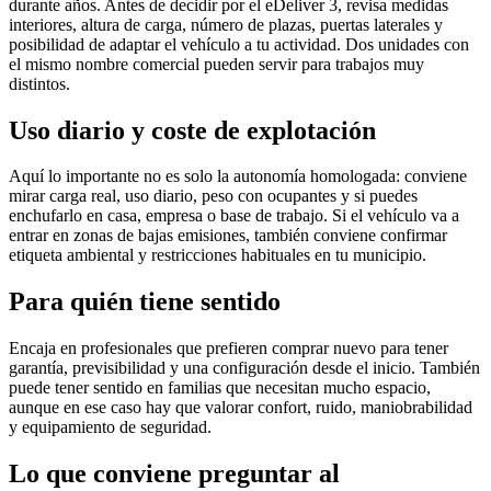
durante años. Antes de decidir por el eDeliver 3, revisa medidas
interiores, altura de carga, número de plazas, puertas laterales y
posibilidad de adaptar el vehículo a tu actividad. Dos unidades con
el mismo nombre comercial pueden servir para trabajos muy
distintos.
Uso diario y coste de explotación
Aquí lo importante no es solo la autonomía homologada: conviene
mirar carga real, uso diario, peso con ocupantes y si puedes
enchufarlo en casa, empresa o base de trabajo. Si el vehículo va a
entrar en zonas de bajas emisiones, también conviene confirmar
etiqueta ambiental y restricciones habituales en tu municipio.
Para quién tiene sentido
Encaja en profesionales que prefieren comprar nuevo para tener
garantía, previsibilidad y una configuración desde el inicio. También
puede tener sentido en familias que necesitan mucho espacio,
aunque en ese caso hay que valorar confort, ruido, maniobrabilidad
y equipamiento de seguridad.
Lo que conviene preguntar al