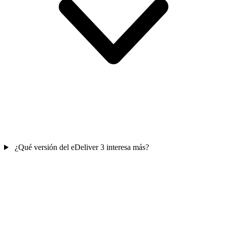
¿Qué versión del eDeliver 3 interesa más?