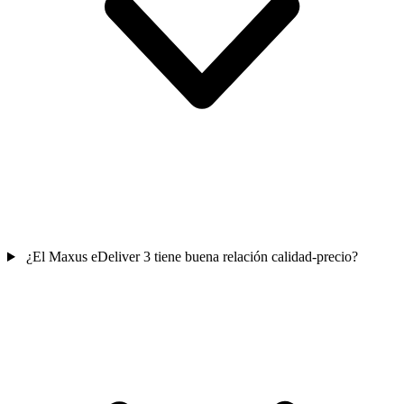
¿El Maxus eDeliver 3 tiene buena relación calidad-precio?