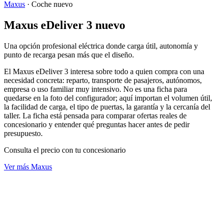
Maxus
·
Coche nuevo
Maxus eDeliver 3 nuevo
Una opción profesional eléctrica donde carga útil, autonomía y
punto de recarga pesan más que el diseño.
El Maxus eDeliver 3 interesa sobre todo a quien compra con una
necesidad concreta: reparto, transporte de pasajeros, autónomos,
empresa o uso familiar muy intensivo. No es una ficha para
quedarse en la foto del configurador; aquí importan el volumen útil,
la facilidad de carga, el tipo de puertas, la garantía y la cercanía del
taller. La ficha está pensada para comparar ofertas reales de
concesionario y entender qué preguntas hacer antes de pedir
presupuesto.
Consulta el precio con tu concesionario
Ver más Maxus