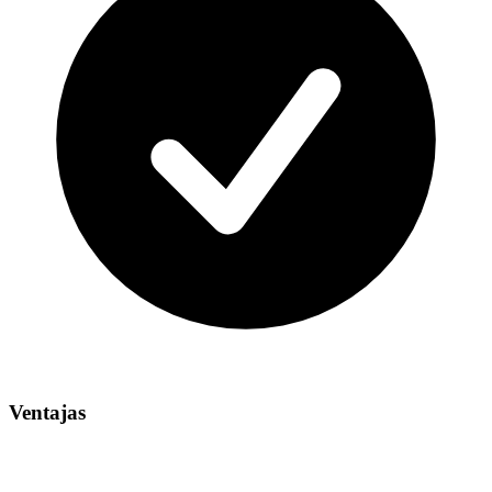
Ventajas