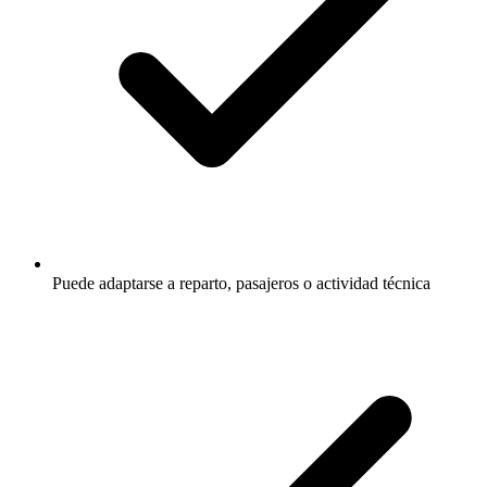
Puede adaptarse a reparto, pasajeros o actividad técnica