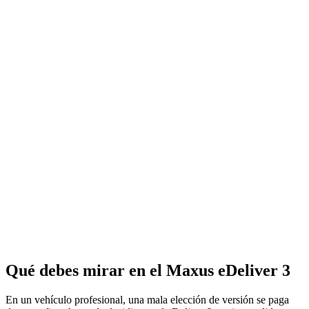
Qué debes mirar en el Maxus eDeliver 3
En un vehículo profesional, una mala elección de versión se paga