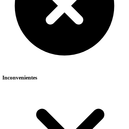
Inconvenientes