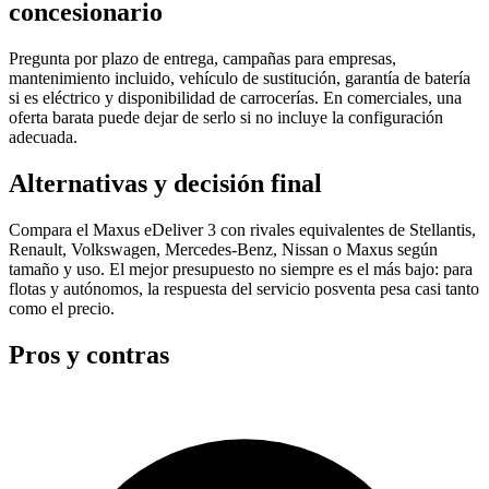
concesionario
Pregunta por plazo de entrega, campañas para empresas,
mantenimiento incluido, vehículo de sustitución, garantía de batería
si es eléctrico y disponibilidad de carrocerías. En comerciales, una
oferta barata puede dejar de serlo si no incluye la configuración
adecuada.
Alternativas y decisión final
Compara el Maxus eDeliver 3 con rivales equivalentes de Stellantis,
Renault, Volkswagen, Mercedes-Benz, Nissan o Maxus según
tamaño y uso. El mejor presupuesto no siempre es el más bajo: para
flotas y autónomos, la respuesta del servicio posventa pesa casi tanto
como el precio.
Pros y contras