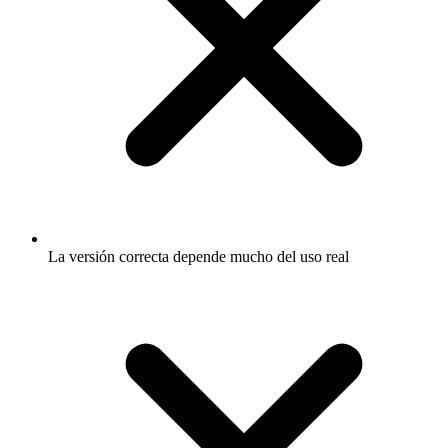
La versión correcta depende mucho del uso real