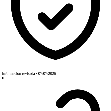
Información revisada
·
07/07/2026