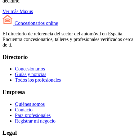
decidirte.
Ver más Maxus
Concesionarios
online
El directorio de referencia del sector del automóvil en España.
Encuentra concesionarios, talleres y profesionales verificados cerca
de ti.
Directorio
Concesionarios
Guías y noticias
Todos los profesionales
Empresa
Quiénes somos
Contacto
Para profesionales
Registrar mi negocio
Legal