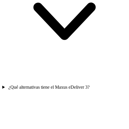
¿Qué alternativas tiene el Maxus eDeliver 3?