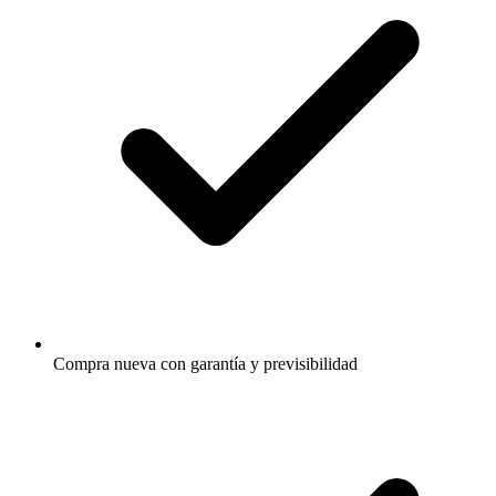
Compra nueva con garantía y previsibilidad