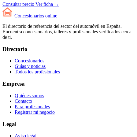
Consultar precio
Ver ficha →
Concesionarios
online
El directorio de referencia del sector del automóvil en España.
Encuentra concesionarios, talleres y profesionales verificados cerca
de ti.
Directorio
Concesionarios
Guías y noticias
Todos los profesionales
Empresa
Quiénes somos
Contacto
Para profesionales
Registrar mi negocio
Legal
Aviso legal