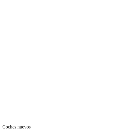
Coches nuevos