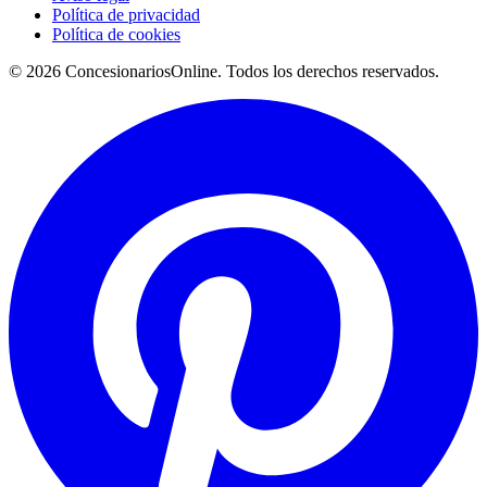
Política de privacidad
Política de cookies
© 2026 ConcesionariosOnline. Todos los derechos reservados.