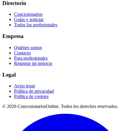
Directorio
Concesionarios
Guías y noticias
Todos los profesionales
Empresa
Quiénes somos
Contacto
Para profesionales
Registrar mi negocio
Legal
Aviso legal
Política de privacidad
Política de cookies
© 2026 ConcesionariosOnline. Todos los derechos reservados.