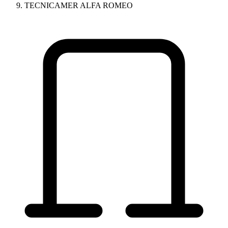
TECNICAMER ALFA ROMEO