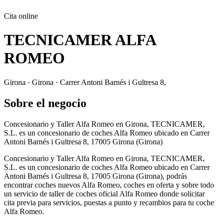
Cita online
TECNICAMER ALFA
ROMEO
Girona · Girona · Carrer Antoni Barnés i Gultresa 8,
Sobre el negocio
Concesionario y Taller Alfa Romeo en Girona, TECNICAMER,
S.L. es un concesionario de coches Alfa Romeo ubicado en Carrer
Antoni Barnés i Gultresa 8, 17005 Girona (Girona)
Concesionario y Taller Alfa Romeo en Girona, TECNICAMER,
S.L. es un concesionario de coches Alfa Romeo ubicado en Carrer
Antoni Barnés i Gultresa 8, 17005 Girona (Girona), podrás
encontrar coches nuevos Alfa Romeo, coches en oferta y sobre todo
un servicio de taller de coches oficial Alfa Romeo donde solicitar
cita previa para servicios, puestas a punto y recambios para tu coche
Alfa Romeo.