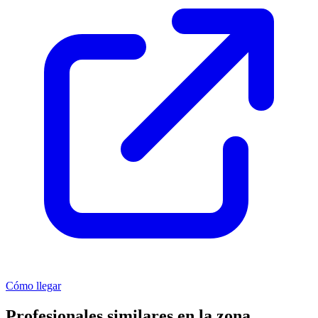
Cómo llegar
Profesionales similares en la zona