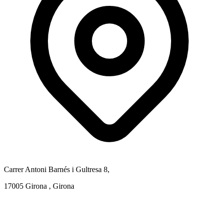
Carrer Antoni Barnés i Gultresa 8,
17005 Girona , Girona