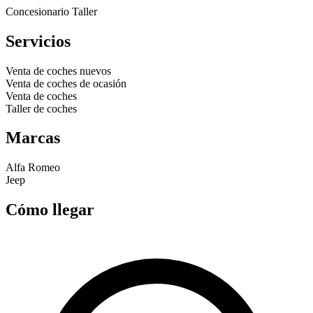
Concesionario
Taller
Servicios
Venta de coches nuevos
Venta de coches de ocasión
Venta de coches
Taller de coches
Marcas
Alfa Romeo
Jeep
Cómo llegar