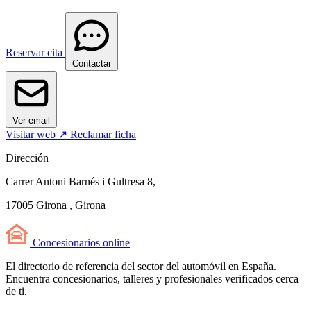
Reservar cita
Contactar
Ver email
Visitar web ↗
Reclamar ficha
Dirección
Carrer Antoni Barnés i Gultresa 8,
17005 Girona , Girona
Concesionarios
online
El directorio de referencia del sector del automóvil en España.
Encuentra concesionarios, talleres y profesionales verificados cerca
de ti.