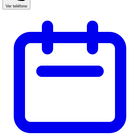
Ver teléfono