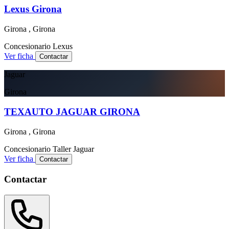
Lexus Girona
Girona , Girona
Concesionario
Lexus
Ver ficha
Contactar
Jaguar
Girona
TEXAUTO JAGUAR GIRONA
Girona , Girona
Concesionario
Taller
Jaguar
Ver ficha
Contactar
Contactar