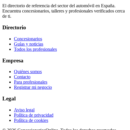
El directorio de referencia del sector del automóvil en España.
Encuentra concesionarios, talleres y profesionales verificados cerca
de ti.
Directorio
Concesionarios
Guías y noticias
Todos los profesionales
Empresa
Quiénes somos
Contacto
Para profesionales
Registrar mi negocio
Legal
Aviso legal
Política de privacidad
Política de cookies