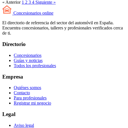
« Anterior
1
2
3
4
Siguiente »
Concesionarios
online
El directorio de referencia del sector del automóvil en España.
Encuentra concesionarios, talleres y profesionales verificados cerca
de ti.
Directorio
Concesionarios
Guías y noticias
Todos los profesionales
Empresa
Quiénes somos
Contacto
Para profesionales
Registrar mi negocio
Legal
Aviso legal