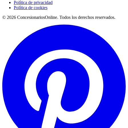
Política de privacidad
Política de cookies
© 2026 ConcesionariosOnline. Todos los derechos reservados.