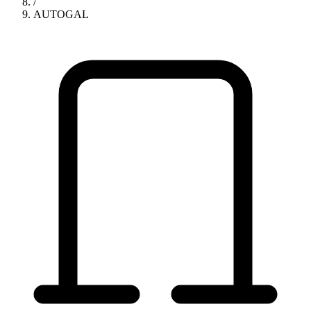
/
AUTOGAL