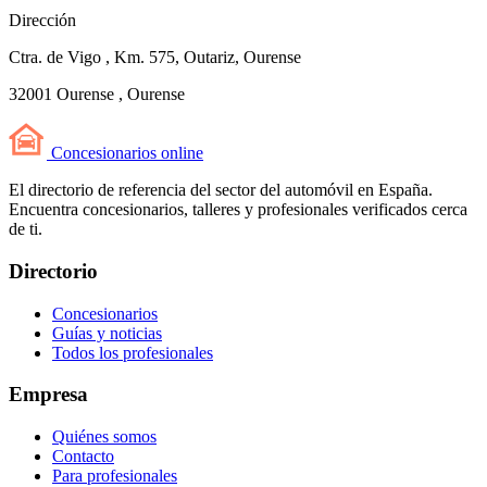
Dirección
Ctra. de Vigo , Km. 575, Outariz, Ourense
32001 Ourense , Ourense
Concesionarios
online
El directorio de referencia del sector del automóvil en España.
Encuentra concesionarios, talleres y profesionales verificados cerca
de ti.
Directorio
Concesionarios
Guías y noticias
Todos los profesionales
Empresa
Quiénes somos
Contacto
Para profesionales