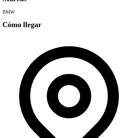
BMW
Cómo llegar