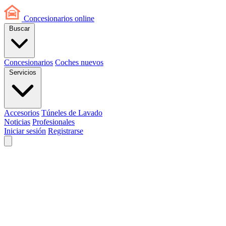
Concesionarios
online
Buscar
Concesionarios
Coches nuevos
Servicios
Accesorios
Túneles de Lavado
Noticias
Profesionales
Iniciar sesión
Registrarse