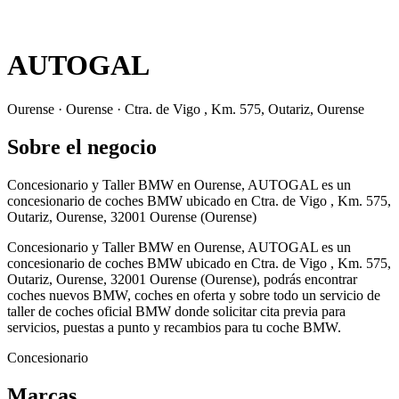
AUTOGAL
Ourense · Ourense · Ctra. de Vigo , Km. 575, Outariz, Ourense
Sobre el negocio
Concesionario y Taller BMW en Ourense, AUTOGAL es un
concesionario de coches BMW ubicado en Ctra. de Vigo , Km. 575,
Outariz, Ourense, 32001 Ourense (Ourense)
Concesionario y Taller BMW en Ourense, AUTOGAL es un
concesionario de coches BMW ubicado en Ctra. de Vigo , Km. 575,
Outariz, Ourense, 32001 Ourense (Ourense), podrás encontrar
coches nuevos BMW, coches en oferta y sobre todo un servicio de
taller de coches oficial BMW donde solicitar cita previa para
servicios, puestas a punto y recambios para tu coche BMW.
Concesionario
Marcas