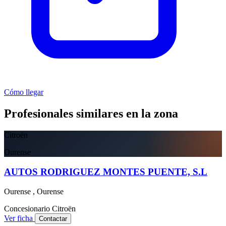
Cómo llegar
Profesionales similares en la zona
Citroën
Ourense
AUTOS RODRIGUEZ MONTES PUENTE, S.L
Ourense , Ourense
Concesionario
Citroën
Ver ficha
Contactar