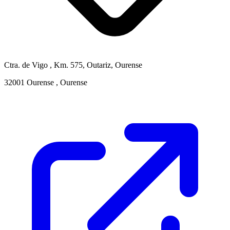
Ctra. de Vigo , Km. 575, Outariz, Ourense
32001 Ourense , Ourense