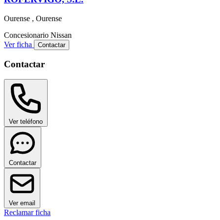
Ourense , Ourense
Concesionario
Nissan
Ver ficha
Contactar
Contactar
Ver teléfono
Contactar
Ver email
Reclamar ficha