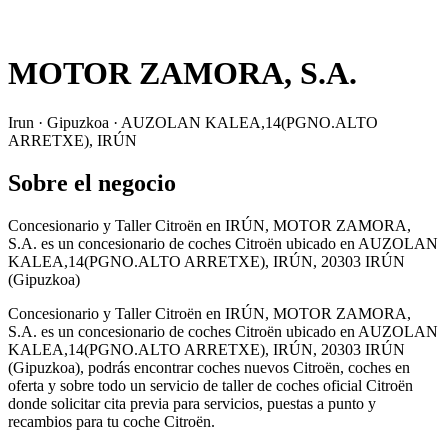
MOTOR ZAMORA, S.A.
Irun · Gipuzkoa · AUZOLAN KALEA,14(PGNO.ALTO
ARRETXE), IRÚN
Sobre el negocio
Concesionario y Taller Citroën en IRÚN, MOTOR ZAMORA,
S.A. es un concesionario de coches Citroën ubicado en AUZOLAN
KALEA,14(PGNO.ALTO ARRETXE), IRÚN, 20303 IRÚN
(Gipuzkoa)
Concesionario y Taller Citroën en IRÚN, MOTOR ZAMORA,
S.A. es un concesionario de coches Citroën ubicado en AUZOLAN
KALEA,14(PGNO.ALTO ARRETXE), IRÚN, 20303 IRÚN
(Gipuzkoa), podrás encontrar coches nuevos Citroën, coches en
oferta y sobre todo un servicio de taller de coches oficial Citroën
donde solicitar cita previa para servicios, puestas a punto y
recambios para tu coche Citroën.