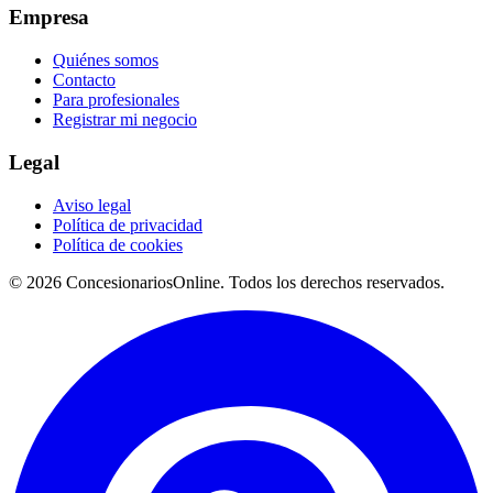
Empresa
Quiénes somos
Contacto
Para profesionales
Registrar mi negocio
Legal
Aviso legal
Política de privacidad
Política de cookies
© 2026 ConcesionariosOnline. Todos los derechos reservados.