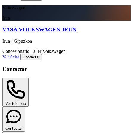
Volkswagen
Irun
VASA VOLKSWAGEN IRUN
Irun , Gipuzkoa
Concesionario
Taller
Volkswagen
Ver ficha
Contactar
Contactar
Ver teléfono
Contactar