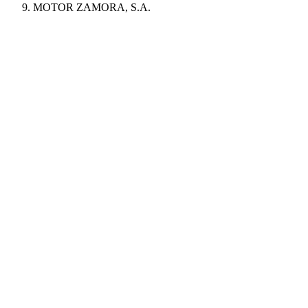
MOTOR ZAMORA, S.A.