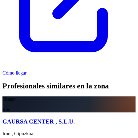
Cómo llegar
Profesionales similares en la zona
Nissan
Irun
GAURSA CENTER , S.L.U.
Irun , Gipuzkoa