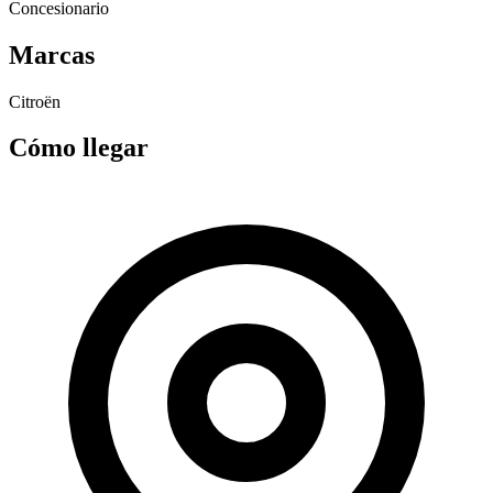
Concesionario
Marcas
Citroën
Cómo llegar