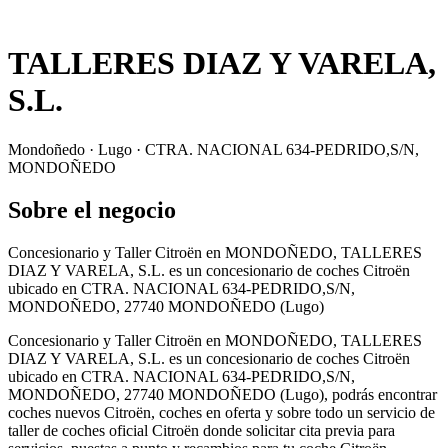
TALLERES DIAZ Y VARELA,
S.L.
Mondoñedo · Lugo · CTRA. NACIONAL 634-PEDRIDO,S/N,
MONDOÑEDO
Sobre el negocio
Concesionario y Taller Citroën en MONDOÑEDO, TALLERES
DIAZ Y VARELA, S.L. es un concesionario de coches Citroën
ubicado en CTRA. NACIONAL 634-PEDRIDO,S/N,
MONDOÑEDO, 27740 MONDOÑEDO (Lugo)
Concesionario y Taller Citroën en MONDOÑEDO, TALLERES
DIAZ Y VARELA, S.L. es un concesionario de coches Citroën
ubicado en CTRA. NACIONAL 634-PEDRIDO,S/N,
MONDOÑEDO, 27740 MONDOÑEDO (Lugo), podrás encontrar
coches nuevos Citroën, coches en oferta y sobre todo un servicio de
taller de coches oficial Citroën donde solicitar cita previa para