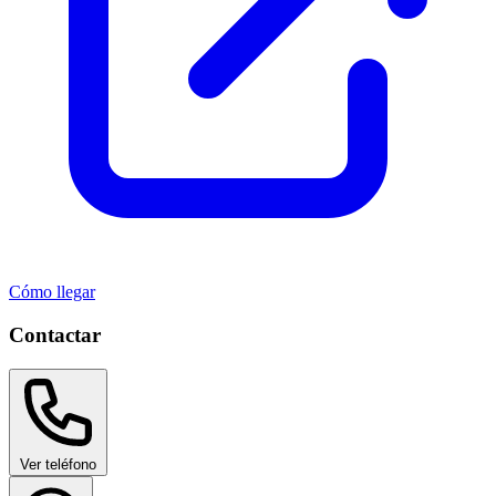
Cómo llegar
Contactar
Ver teléfono