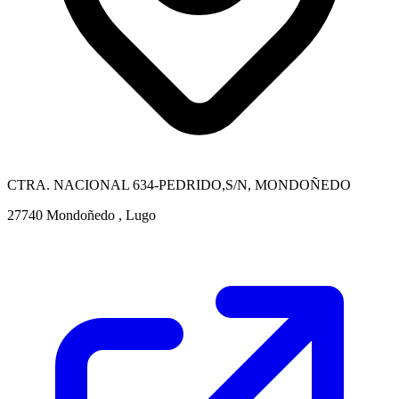
CTRA. NACIONAL 634-PEDRIDO,S/N, MONDOÑEDO
27740 Mondoñedo , Lugo