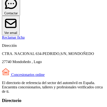
Contactar
Ver email
Reclamar ficha
Dirección
CTRA. NACIONAL 634-PEDRIDO,S/N, MONDOÑEDO
27740 Mondoñedo , Lugo
Concesionarios
online
El directorio de referencia del sector del automóvil en España.
Encuentra concesionarios, talleres y profesionales verificados cerca
de ti.
Directorio