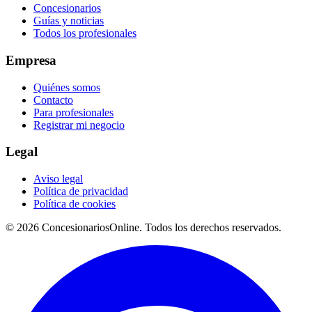
Concesionarios
Guías y noticias
Todos los profesionales
Empresa
Quiénes somos
Contacto
Para profesionales
Registrar mi negocio
Legal
Aviso legal
Política de privacidad
Política de cookies
© 2026 ConcesionariosOnline. Todos los derechos reservados.