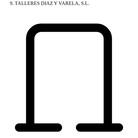
TALLERES DIAZ Y VARELA, S.L.