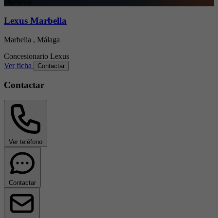
Marbella
Lexus Marbella
Marbella , Málaga
Concesionario
Lexus
Ver ficha
Contactar
Contactar
Ver teléfono
Contactar