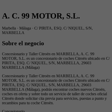
A. C. 99 MOTOR, S.L.
Marbella · Málaga · C/ PIRITA, ESQ. C/ NIQUEL, S/N,
MARBELLA
Sobre el negocio
Concesionario y Taller Citroën en MARBELLA, A. C. 99
MOTOR, S.L. es un concesionario de coches Citroën ubicado en C/
PIRITA, ESQ. C/ NIQUEL, S/N, MARBELLA, 29603
MARBELLA (Málaga)
Concesionario y Taller Citroën en MARBELLA, A. C. 99
MOTOR, S.L. es un concesionario de coches Citroën ubicado en C/
PIRITA, ESQ. C/ NIQUEL, S/N, MARBELLA, 29603
MARBELLA (Málaga), podrás encontrar coches nuevos Citroën,
coches en oferta y sobre todo un servicio de taller de coches oficial
Citroën donde solicitar cita previa para servicios, puestas a punto y
recambios para tu coche Citroën.
Concesionario