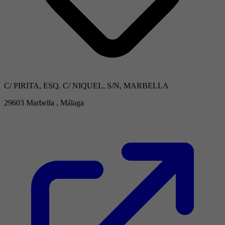
C/ PIRITA, ESQ. C/ NIQUEL, S/N, MARBELLA
29603 Marbella , Málaga