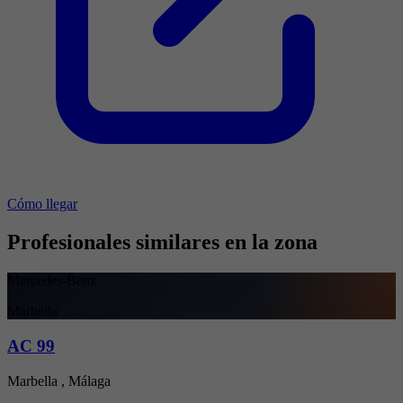
Cómo llegar
Profesionales similares en la zona
Mercedes-Benz
Marbella
AC 99
Marbella , Málaga