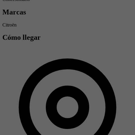
Marcas
Citroën
Cómo llegar