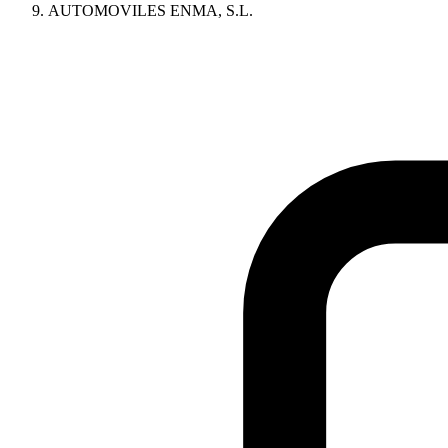
AUTOMOVILES ENMA, S.L.