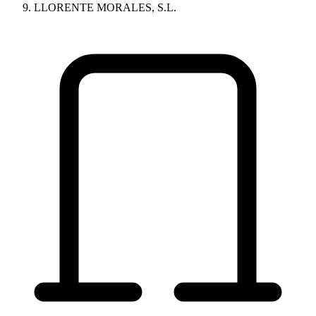
LLORENTE MORALES, S.L.