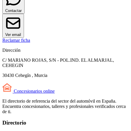
Contactar
Ver email
Reclamar ficha
Dirección
C/ MARIANO ROJAS, S/N - POL.IND. EL ALMARJAL,
CEHEGIN
30430 Cehegín , Murcia
Concesionarios
online
El directorio de referencia del sector del automóvil en España.
Encuentra concesionarios, talleres y profesionales verificados cerca
de ti.
Directorio