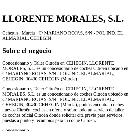
LLORENTE MORALES, S.L.
Cehegín · Murcia · C/ MARIANO ROJAS, S/N - POL.IND. EL
ALMARJAL, CEHEGIN
Sobre el negocio
Concesionario y Taller Citroën en CEHEGIN, LLORENTE
MORALES, S.L. es un concesionario de coches Citroën ubicado en
C/ MARIANO ROJAS, S/N - POL.IND. EL ALMARJAL,
CEHEGIN, 30430 CEHEGIN (Murcia)
Concesionario y Taller Citroën en CEHEGIN, LLORENTE
MORALES, S.L. es un concesionario de coches Citroën ubicado en
C/ MARIANO ROJAS, S/N - POL.IND. EL ALMARJAL,
CEHEGIN, 30430 CEHEGIN (Murcia), podrás encontrar coches
nuevos Citroën, coches en oferta y sobre todo un servicio de taller
de coches oficial Citroën donde solicitar cita previa para servicios,
puestas a punto y recambios para tu coche Citroën.
Concesionario