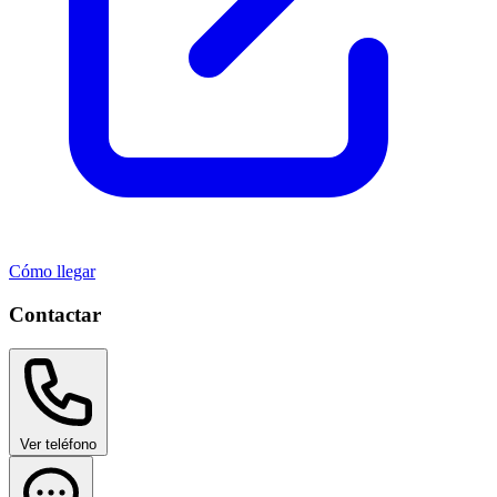
Cómo llegar
Contactar
Ver teléfono