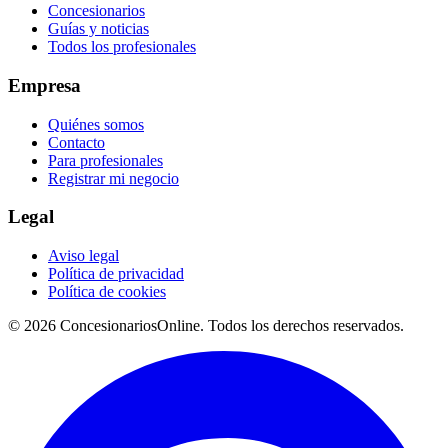
Concesionarios
Guías y noticias
Todos los profesionales
Empresa
Quiénes somos
Contacto
Para profesionales
Registrar mi negocio
Legal
Aviso legal
Política de privacidad
Política de cookies
© 2026 ConcesionariosOnline. Todos los derechos reservados.