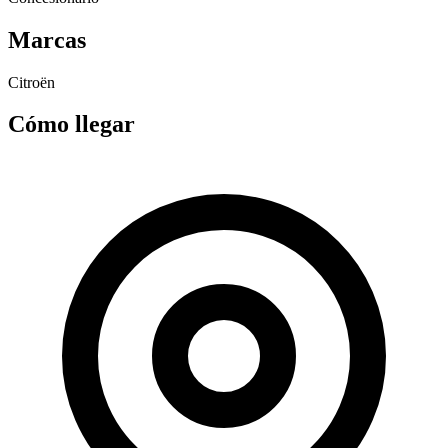
Marcas
Citroën
Cómo llegar