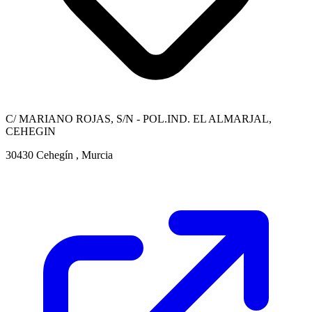
C/ MARIANO ROJAS, S/N - POL.IND. EL ALMARJAL,
CEHEGIN
30430 Cehegín , Murcia