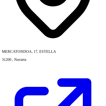
MERCATONDOA, 17, ESTELLA
31200 , Navarra