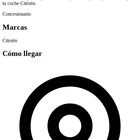
tu coche Citroën.
Concesionario
Marcas
Citroën
Cómo llegar