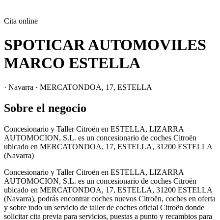
Cita online
SPOTICAR AUTOMOVILES
MARCO ESTELLA
· Navarra · MERCATONDOA, 17, ESTELLA
Sobre el negocio
Concesionario y Taller Citroën en ESTELLA, LIZARRA
AUTOMOCION, S.L. es un concesionario de coches Citroën
ubicado en MERCATONDOA, 17, ESTELLA, 31200 ESTELLA
(Navarra)
Concesionario y Taller Citroën en ESTELLA, LIZARRA
AUTOMOCION, S.L. es un concesionario de coches Citroën
ubicado en MERCATONDOA, 17, ESTELLA, 31200 ESTELLA
(Navarra), podrás encontrar coches nuevos Citroën, coches en oferta
y sobre todo un servicio de taller de coches oficial Citroën donde
solicitar cita previa para servicios, puestas a punto y recambios para