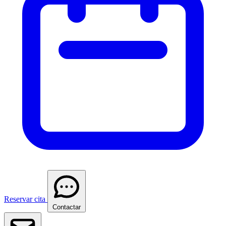
Reservar cita
Contactar