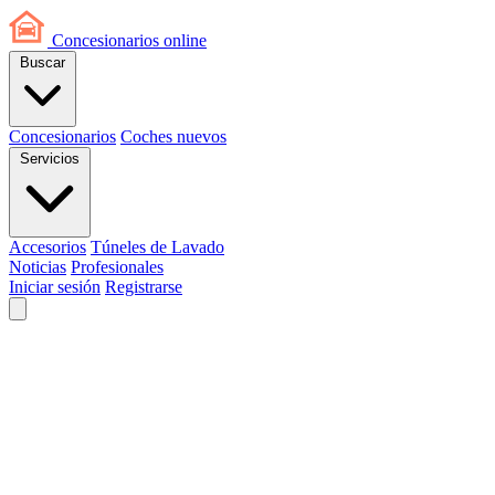
Concesionarios
online
Buscar
Concesionarios
Coches nuevos
Servicios
Accesorios
Túneles de Lavado
Noticias
Profesionales
Iniciar sesión
Registrarse