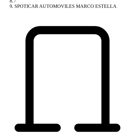
/
SPOTICAR AUTOMOVILES MARCO ESTELLA