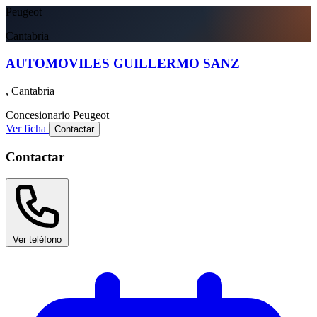
Peugeot
Cantabria
AUTOMOVILES GUILLERMO SANZ
, Cantabria
Concesionario
Peugeot
Ver ficha
Contactar
Contactar
Ver teléfono