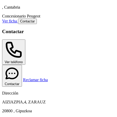
, Cantabria
Concesionario
Peugeot
Ver ficha
Contactar
Contactar
Ver teléfono
Reclamar ficha
Contactar
Dirección
AIZIAZPIA,4, ZARAUZ
20800 , Gipuzkoa