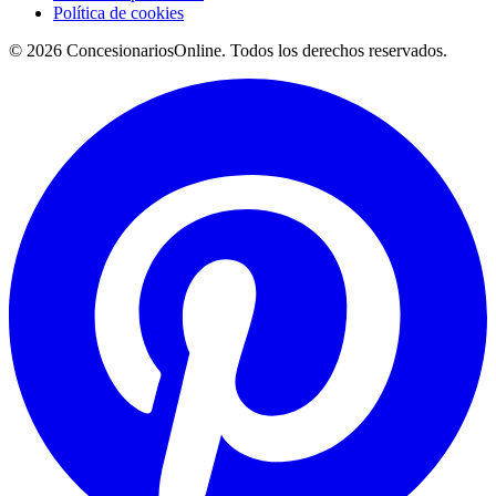
Política de cookies
© 2026 ConcesionariosOnline. Todos los derechos reservados.