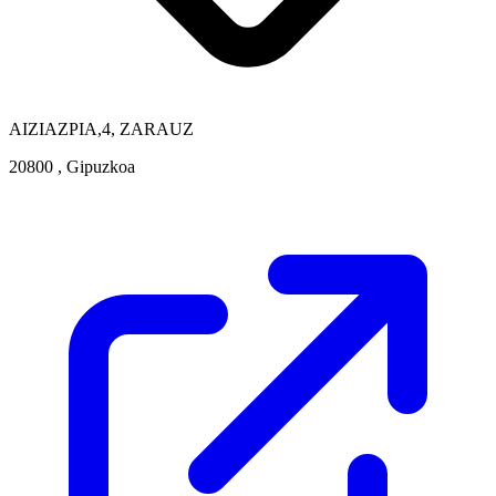
AIZIAZPIA,4, ZARAUZ
20800 , Gipuzkoa