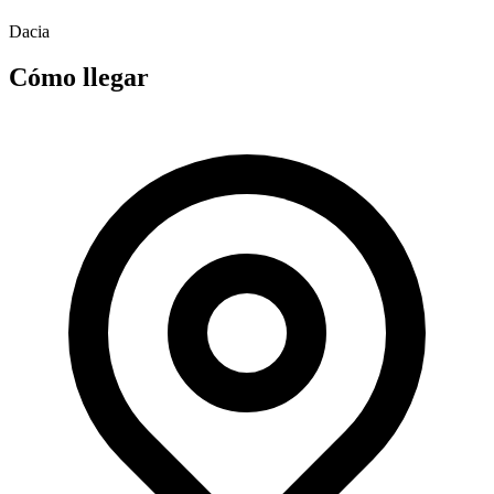
Dacia
Cómo llegar