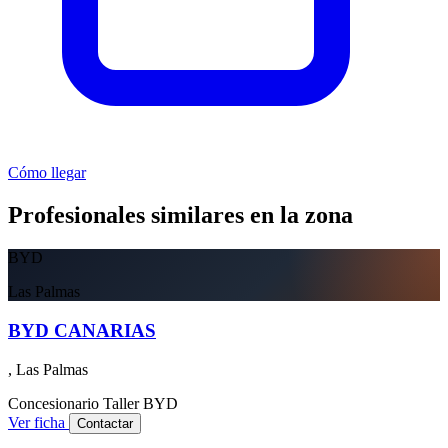
Cómo llegar
Profesionales similares en la zona
BYD
Las Palmas
BYD CANARIAS
, Las Palmas
Concesionario
Taller
BYD
Ver ficha
Contactar