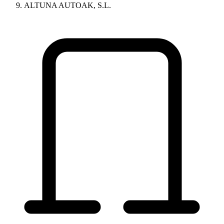
ALTUNA AUTOAK, S.L.