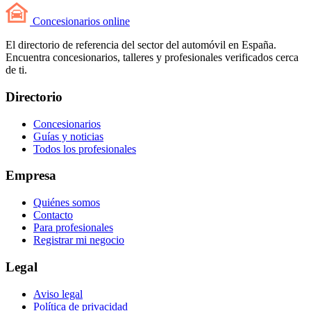
Concesionarios
online
El directorio de referencia del sector del automóvil en España.
Encuentra concesionarios, talleres y profesionales verificados cerca
de ti.
Directorio
Concesionarios
Guías y noticias
Todos los profesionales
Empresa
Quiénes somos
Contacto
Para profesionales
Registrar mi negocio
Legal
Aviso legal
Política de privacidad