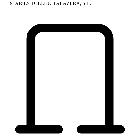
ARIES TOLEDO-TALAVERA, S.L.