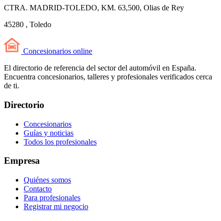
CTRA. MADRID-TOLEDO, KM. 63,500, Olias de Rey
45280 , Toledo
Concesionarios
online
El directorio de referencia del sector del automóvil en España.
Encuentra concesionarios, talleres y profesionales verificados cerca
de ti.
Directorio
Concesionarios
Guías y noticias
Todos los profesionales
Empresa
Quiénes somos
Contacto
Para profesionales
Registrar mi negocio