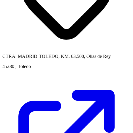
CTRA. MADRID-TOLEDO, KM. 63,500, Olias de Rey
45280 , Toledo