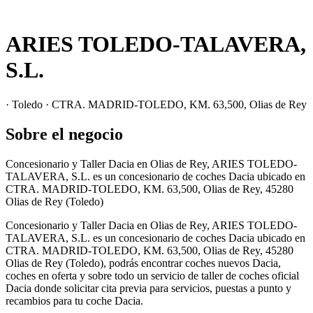
ARIES TOLEDO-TALAVERA,
S.L.
· Toledo · CTRA. MADRID-TOLEDO, KM. 63,500, Olias de Rey
Sobre el negocio
Concesionario y Taller Dacia en Olias de Rey, ARIES TOLEDO-
TALAVERA, S.L. es un concesionario de coches Dacia ubicado en
CTRA. MADRID-TOLEDO, KM. 63,500, Olias de Rey, 45280
Olias de Rey (Toledo)
Concesionario y Taller Dacia en Olias de Rey, ARIES TOLEDO-
TALAVERA, S.L. es un concesionario de coches Dacia ubicado en
CTRA. MADRID-TOLEDO, KM. 63,500, Olias de Rey, 45280
Olias de Rey (Toledo), podrás encontrar coches nuevos Dacia,
coches en oferta y sobre todo un servicio de taller de coches oficial
Dacia donde solicitar cita previa para servicios, puestas a punto y
recambios para tu coche Dacia.