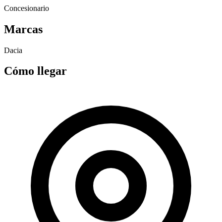
Concesionario
Marcas
Dacia
Cómo llegar