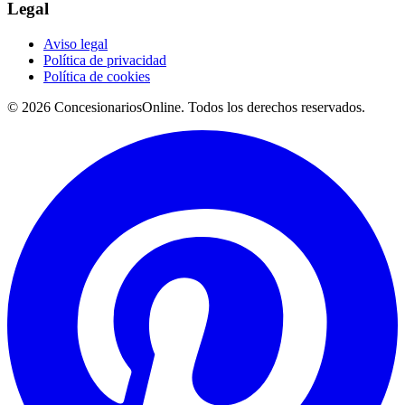
Legal
Aviso legal
Política de privacidad
Política de cookies
© 2026 ConcesionariosOnline. Todos los derechos reservados.