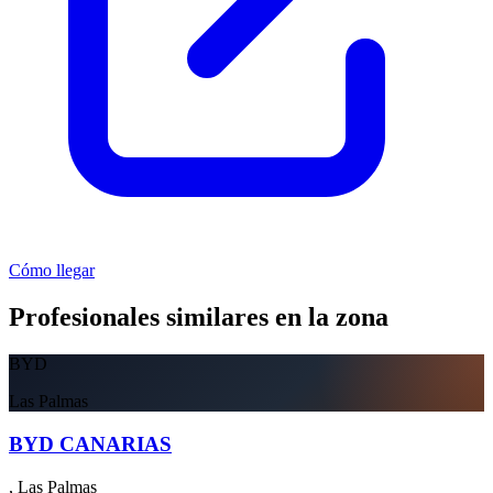
Cómo llegar
Profesionales similares en la zona
BYD
Las Palmas
BYD CANARIAS
, Las Palmas