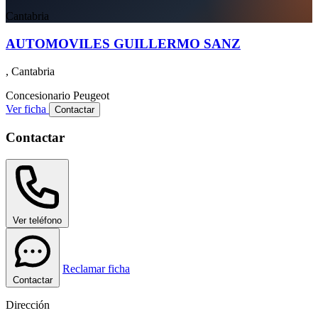
Cantabria
AUTOMOVILES GUILLERMO SANZ
, Cantabria
Concesionario
Peugeot
Ver ficha
Contactar
Contactar
Ver teléfono
Reclamar ficha
Contactar
Dirección