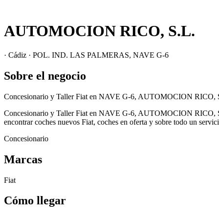
AUTOMOCION RICO, S.L.
· Cádiz · POL. IND. LAS PALMERAS, NAVE G-6
Sobre el negocio
Concesionario y Taller Fiat en NAVE G-6, AUTOMOCION RICO, S
Concesionario y Taller Fiat en NAVE G-6, AUTOMOCION RICO, S.
encontrar coches nuevos Fiat, coches en oferta y sobre todo un servicio
Concesionario
Marcas
Fiat
Cómo llegar