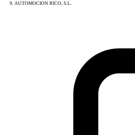
AUTOMOCION RICO, S.L.