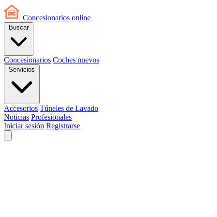
Concesionarios
online
Buscar
Concesionarios
Coches nuevos
Servicios
Accesorios
Túneles de Lavado
Noticias
Profesionales
Iniciar sesión
Registrarse