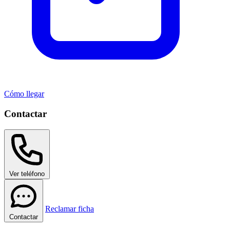
Cómo llegar
Contactar
Ver teléfono
Reclamar ficha
Contactar