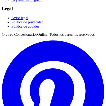
Legal
Aviso legal
Política de privacidad
Política de cookies
© 2026 ConcesionariosOnline. Todos los derechos reservados.