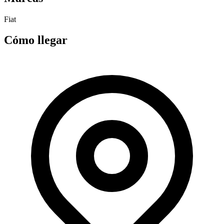
Fiat
Cómo llegar