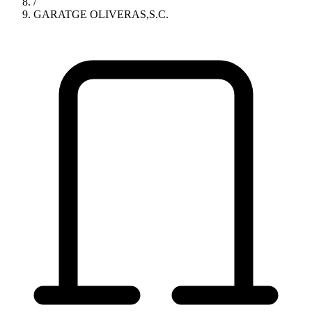
/
GARATGE OLIVERAS,S.C.