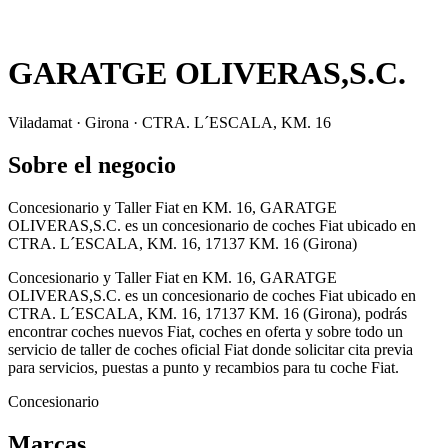
GARATGE OLIVERAS,S.C.
Viladamat · Girona · CTRA. L´ESCALA, KM. 16
Sobre el negocio
Concesionario y Taller Fiat en KM. 16, GARATGE
OLIVERAS,S.C. es un concesionario de coches Fiat ubicado en
CTRA. L´ESCALA, KM. 16, 17137 KM. 16 (Girona)
Concesionario y Taller Fiat en KM. 16, GARATGE
OLIVERAS,S.C. es un concesionario de coches Fiat ubicado en
CTRA. L´ESCALA, KM. 16, 17137 KM. 16 (Girona), podrás
encontrar coches nuevos Fiat, coches en oferta y sobre todo un
servicio de taller de coches oficial Fiat donde solicitar cita previa
para servicios, puestas a punto y recambios para tu coche Fiat.
Concesionario
Marcas