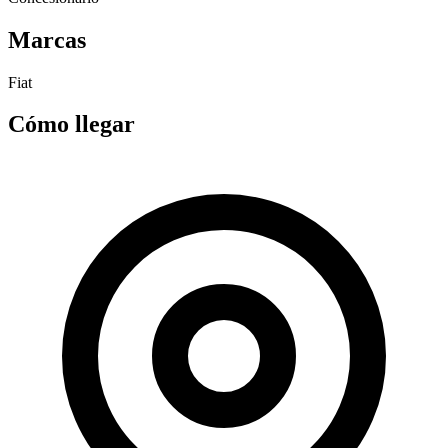
Marcas
Fiat
Cómo llegar