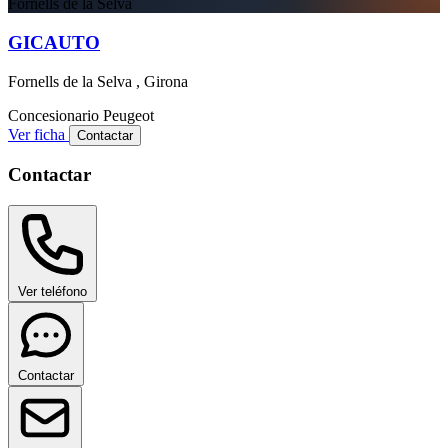
Fornells de la Selva
GICAUTO
Fornells de la Selva , Girona
Concesionario
Peugeot
Ver ficha
Contactar
Contactar
Ver teléfono
Contactar