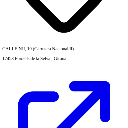
CALLE NII, 19 (Carretera Nacional II)
17458 Fornells de la Selva , Girona