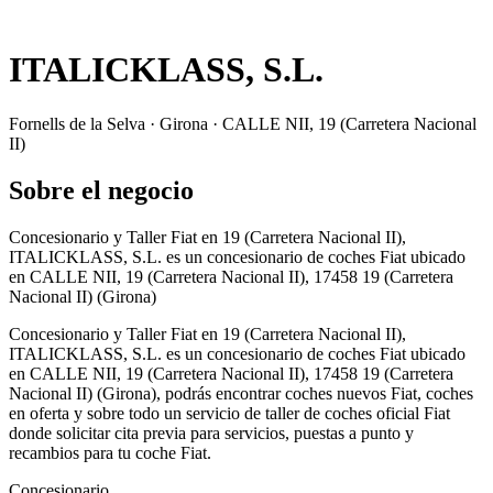
ITALICKLASS, S.L.
Fornells de la Selva · Girona · CALLE NII, 19 (Carretera Nacional
II)
Sobre el negocio
Concesionario y Taller Fiat en 19 (Carretera Nacional II),
ITALICKLASS, S.L. es un concesionario de coches Fiat ubicado
en CALLE NII, 19 (Carretera Nacional II), 17458 19 (Carretera
Nacional II) (Girona)
Concesionario y Taller Fiat en 19 (Carretera Nacional II),
ITALICKLASS, S.L. es un concesionario de coches Fiat ubicado
en CALLE NII, 19 (Carretera Nacional II), 17458 19 (Carretera
Nacional II) (Girona), podrás encontrar coches nuevos Fiat, coches
en oferta y sobre todo un servicio de taller de coches oficial Fiat
donde solicitar cita previa para servicios, puestas a punto y
recambios para tu coche Fiat.
Concesionario