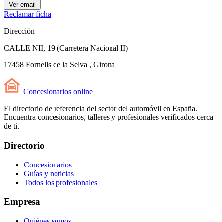
Ver email
Reclamar ficha
Dirección
CALLE NII, 19 (Carretera Nacional II)
17458 Fornells de la Selva , Girona
Concesionarios
online
El directorio de referencia del sector del automóvil en España.
Encuentra concesionarios, talleres y profesionales verificados cerca
de ti.
Directorio
Concesionarios
Guías y noticias
Todos los profesionales
Empresa
Quiénes somos