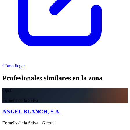
Cómo llegar
Profesionales similares en la zona
Opel
Fornells de la Selva
ANGEL BLANCH, S.A.
Fornells de la Selva , Girona