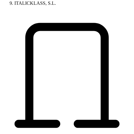
ITALICKLASS, S.L.