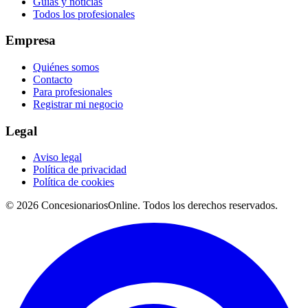
Guías y noticias
Todos los profesionales
Empresa
Quiénes somos
Contacto
Para profesionales
Registrar mi negocio
Legal
Aviso legal
Política de privacidad
Política de cookies
© 2026 ConcesionariosOnline. Todos los derechos reservados.