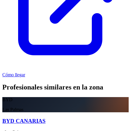
Cómo llegar
Profesionales similares en la zona
BYD
Las Palmas
BYD CANARIAS