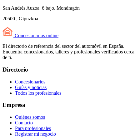
San Andrés Auzoa, 6 bajo, Mondragón
20500 , Gipuzkoa
Concesionarios
online
El directorio de referencia del sector del automóvil en España.
Encuentra concesionarios, talleres y profesionales verificados cerca
de ti.
Directorio
Concesionarios
Guías y noticias
Todos los profesionales
Empresa
Quiénes somos
Contacto
Para profesionales
Registrar mi negocio