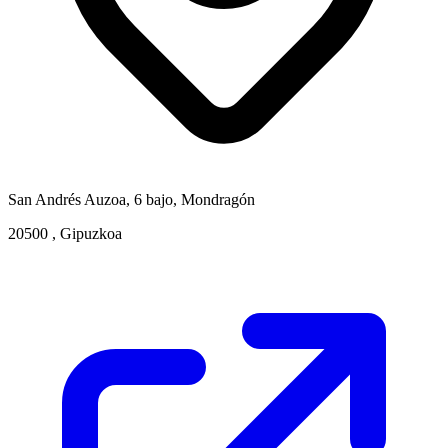
San Andrés Auzoa, 6 bajo, Mondragón
20500 , Gipuzkoa