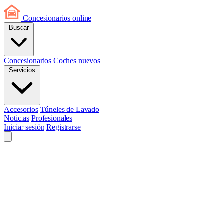
Concesionarios
online
Buscar
Concesionarios
Coches nuevos
Servicios
Accesorios
Túneles de Lavado
Noticias
Profesionales
Iniciar sesión
Registrarse