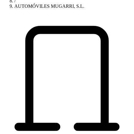
/
AUTOMÓVILES MUGARRI, S.L.