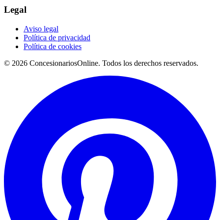
Legal
Aviso legal
Política de privacidad
Política de cookies
© 2026 ConcesionariosOnline. Todos los derechos reservados.