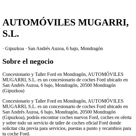
AUTOMÓVILES MUGARRI,
S.L.
· Gipuzkoa · San Andrés Auzoa, 6 bajo, Mondragón
Sobre el negocio
Concesionario y Taller Ford en Mondragón, AUTOMÓVILES
MUGARRI, S.L. es un concesionario de coches Ford ubicado en
San Andrés Auzoa, 6 bajo, Mondragón, 20500 Mondragón
(Gipuzkoa)
Concesionario y Taller Ford en Mondragón, AUTOMÓVILES
MUGARRI, S.L. es un concesionario de coches Ford ubicado en
San Andrés Auzoa, 6 bajo, Mondragón, 20500 Mondragón
(Gipuzkoa), podrás encontrar coches nuevos Ford, coches en oferta
y sobre todo un servicio de taller de coches oficial Ford donde
solicitar cita previa para servicios, puestas a punto y recambios para
tu coche Ford.