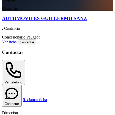
Cantabria
AUTOMOVILES GUILLERMO SANZ
, Cantabria
Concesionario
Peugeot
Ver ficha
Contactar
Contactar
Ver teléfono
Reclamar ficha
Contactar
Dirección