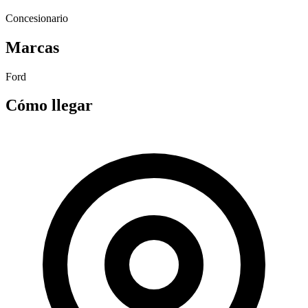
Concesionario
Marcas
Ford
Cómo llegar