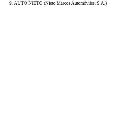
AUTO NIETO (Nieto Marcos Automóviles, S.A.)