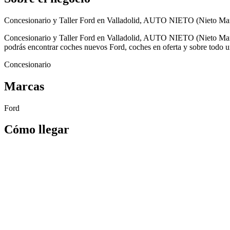
Concesionario y Taller Ford en Valladolid, AUTO NIETO (Nieto Marco
Concesionario y Taller Ford en Valladolid, AUTO NIETO (Nieto Marco
podrás encontrar coches nuevos Ford, coches en oferta y sobre todo un 
Concesionario
Marcas
Ford
Cómo llegar