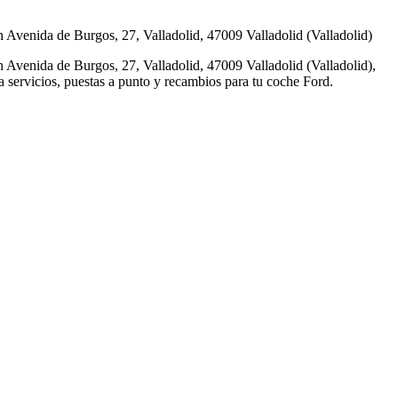
Avenida de Burgos, 27, Valladolid, 47009 Valladolid (Valladolid)
venida de Burgos, 27, Valladolid, 47009 Valladolid (Valladolid),
ra servicios, puestas a punto y recambios para tu coche Ford.