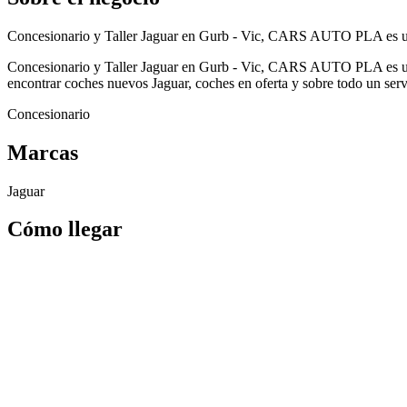
Concesionario y Taller Jaguar en Gurb - Vic, CARS AUTO PLA es un 
Concesionario y Taller Jaguar en Gurb - Vic, CARS AUTO PLA es un 
encontrar coches nuevos Jaguar, coches en oferta y sobre todo un servic
Concesionario
Marcas
Jaguar
Cómo llegar