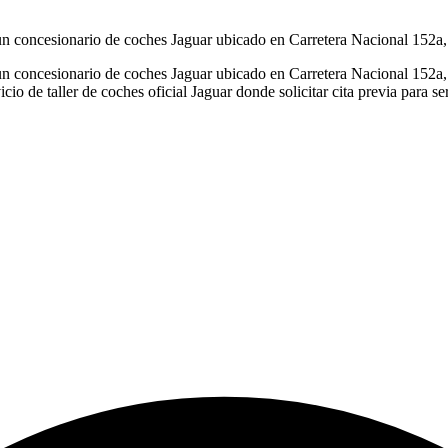
concesionario de coches Jaguar ubicado en Carretera Nacional 152a,
concesionario de coches Jaguar ubicado en Carretera Nacional 152a, 
io de taller de coches oficial Jaguar donde solicitar cita previa para s