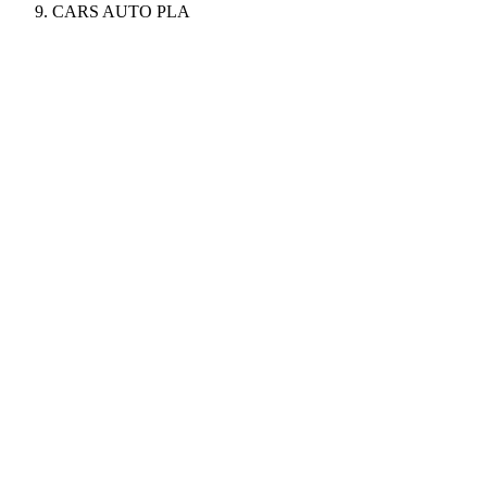
CARS AUTO PLA