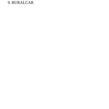
BURALCAR