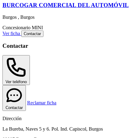
BURCOGAR COMERCIAL DEL AUTOMÓVIL
Burgos , Burgos
Concesionario
MINI
Ver ficha
Contactar
Contactar
Ver teléfono
Reclamar ficha
Contactar
Dirección
La Bureba, Naves 5 y 6. Pol. Ind. Capiscol, Burgos