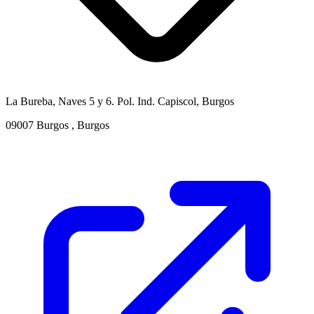
La Bureba, Naves 5 y 6. Pol. Ind. Capiscol, Burgos
09007 Burgos , Burgos