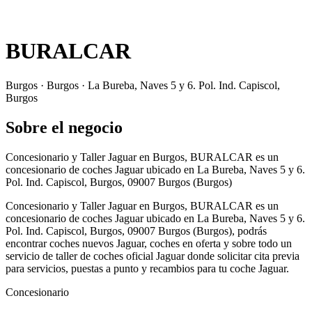
BURALCAR
Burgos · Burgos · La Bureba, Naves 5 y 6. Pol. Ind. Capiscol,
Burgos
Sobre el negocio
Concesionario y Taller Jaguar en Burgos, BURALCAR es un
concesionario de coches Jaguar ubicado en La Bureba, Naves 5 y 6.
Pol. Ind. Capiscol, Burgos, 09007 Burgos (Burgos)
Concesionario y Taller Jaguar en Burgos, BURALCAR es un
concesionario de coches Jaguar ubicado en La Bureba, Naves 5 y 6.
Pol. Ind. Capiscol, Burgos, 09007 Burgos (Burgos), podrás
encontrar coches nuevos Jaguar, coches en oferta y sobre todo un
servicio de taller de coches oficial Jaguar donde solicitar cita previa
para servicios, puestas a punto y recambios para tu coche Jaguar.
Concesionario