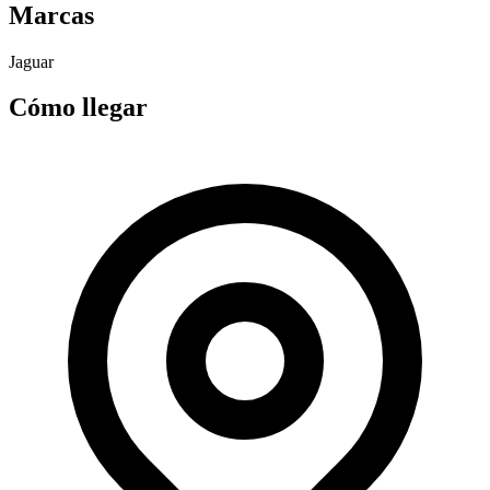
Marcas
Jaguar
Cómo llegar