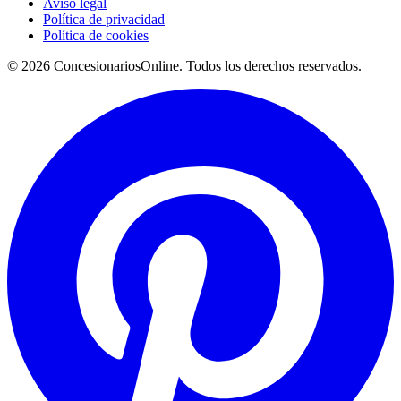
Aviso legal
Política de privacidad
Política de cookies
© 2026 ConcesionariosOnline. Todos los derechos reservados.