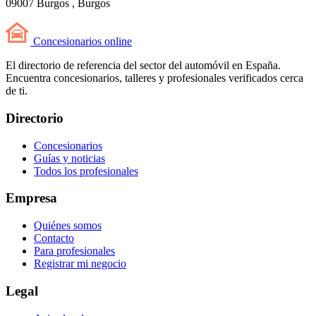
09007 Burgos , Burgos
Concesionarios
online
El directorio de referencia del sector del automóvil en España.
Encuentra concesionarios, talleres y profesionales verificados cerca
de ti.
Directorio
Concesionarios
Guías y noticias
Todos los profesionales
Empresa
Quiénes somos
Contacto
Para profesionales
Registrar mi negocio
Legal