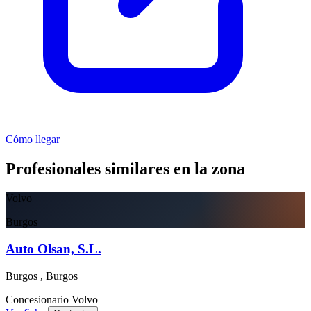
Cómo llegar
Profesionales similares en la zona
Volvo
Burgos
Auto Olsan, S.L.
Burgos , Burgos
Concesionario
Volvo