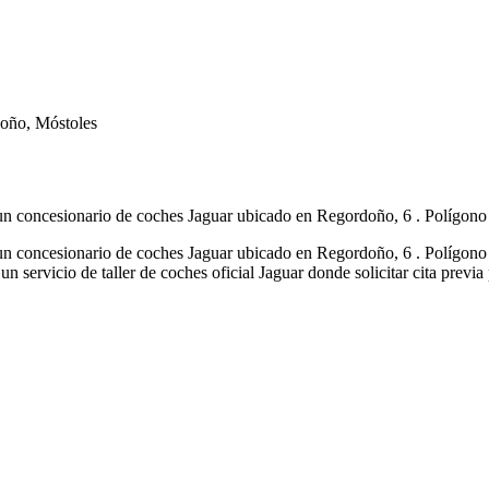
doño, Móstoles
concesionario de coches Jaguar ubicado en Regordoño, 6 . Polígono 
concesionario de coches Jaguar ubicado en Regordoño, 6 . Polígono 
 servicio de taller de coches oficial Jaguar donde solicitar cita previa