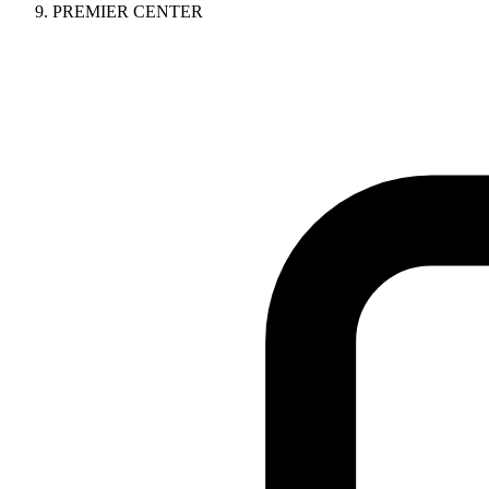
PREMIER CENTER