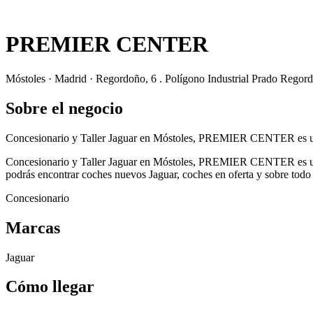
PREMIER CENTER
Móstoles · Madrid · Regordoño, 6 . Polígono Industrial Prado Regor
Sobre el negocio
Concesionario y Taller Jaguar en Móstoles, PREMIER CENTER es un 
Concesionario y Taller Jaguar en Móstoles, PREMIER CENTER es un 
podrás encontrar coches nuevos Jaguar, coches en oferta y sobre todo un
Concesionario
Marcas
Jaguar
Cómo llegar