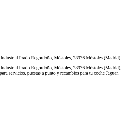
Industrial Prado Regordoño, Móstoles, 28936 Móstoles (Madrid)
Industrial Prado Regordoño, Móstoles, 28936 Móstoles (Madrid),
 para servicios, puestas a punto y recambios para tu coche Jaguar.