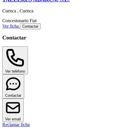
Cuenca , Cuenca
Concesionario
Fiat
Ver ficha
Contactar
Contactar
Ver teléfono
Contactar
Ver email
Reclamar ficha