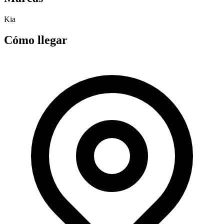
Kia
Cómo llegar