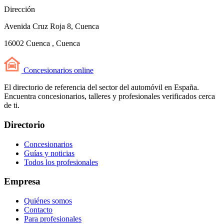
Dirección
Avenida Cruz Roja 8, Cuenca
16002 Cuenca , Cuenca
Concesionarios
online
El directorio de referencia del sector del automóvil en España.
Encuentra concesionarios, talleres y profesionales verificados cerca
de ti.
Directorio
Concesionarios
Guías y noticias
Todos los profesionales
Empresa
Quiénes somos
Contacto
Para profesionales