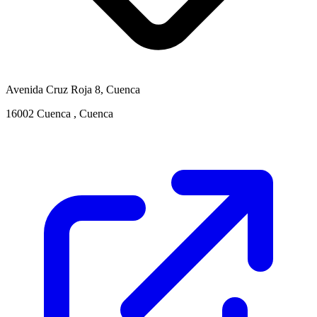
Avenida Cruz Roja 8, Cuenca
16002 Cuenca , Cuenca