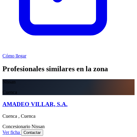
Cómo llegar
Profesionales similares en la zona
Nissan
Cuenca
AMADEO VILLAR, S.A.
Cuenca , Cuenca
Concesionario
Nissan
Ver ficha
Contactar