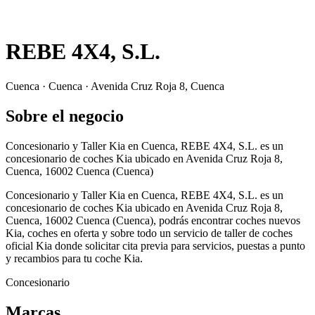
REBE 4X4, S.L.
Cuenca · Cuenca · Avenida Cruz Roja 8, Cuenca
Sobre el negocio
Concesionario y Taller Kia en Cuenca, REBE 4X4, S.L. es un
concesionario de coches Kia ubicado en Avenida Cruz Roja 8,
Cuenca, 16002 Cuenca (Cuenca)
Concesionario y Taller Kia en Cuenca, REBE 4X4, S.L. es un
concesionario de coches Kia ubicado en Avenida Cruz Roja 8,
Cuenca, 16002 Cuenca (Cuenca), podrás encontrar coches nuevos
Kia, coches en oferta y sobre todo un servicio de taller de coches
oficial Kia donde solicitar cita previa para servicios, puestas a punto
y recambios para tu coche Kia.
Concesionario
Marcas