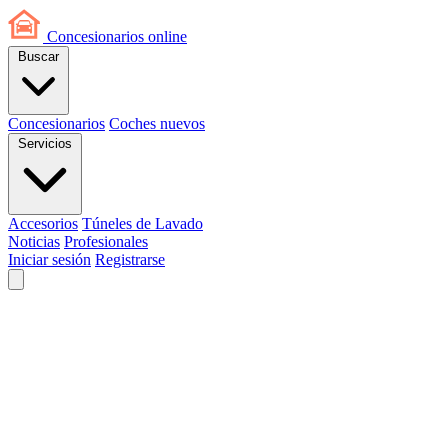
Concesionarios
online
Buscar
Concesionarios
Coches nuevos
Servicios
Accesorios
Túneles de Lavado
Noticias
Profesionales
Iniciar sesión
Registrarse