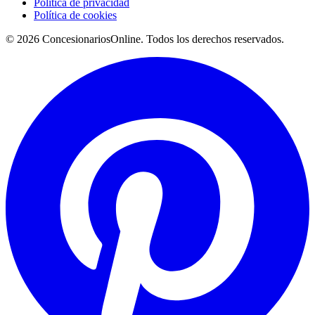
Política de privacidad
Política de cookies
© 2026 ConcesionariosOnline. Todos los derechos reservados.