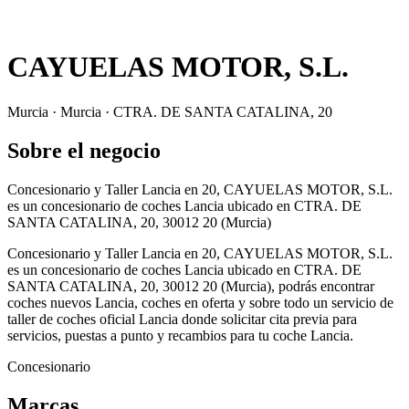
CAYUELAS MOTOR, S.L.
Murcia · Murcia · CTRA. DE SANTA CATALINA, 20
Sobre el negocio
Concesionario y Taller Lancia en 20, CAYUELAS MOTOR, S.L.
es un concesionario de coches Lancia ubicado en CTRA. DE
SANTA CATALINA, 20, 30012 20 (Murcia)
Concesionario y Taller Lancia en 20, CAYUELAS MOTOR, S.L.
es un concesionario de coches Lancia ubicado en CTRA. DE
SANTA CATALINA, 20, 30012 20 (Murcia), podrás encontrar
coches nuevos Lancia, coches en oferta y sobre todo un servicio de
taller de coches oficial Lancia donde solicitar cita previa para
servicios, puestas a punto y recambios para tu coche Lancia.
Concesionario
Marcas