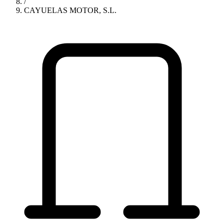
/
CAYUELAS MOTOR, S.L.