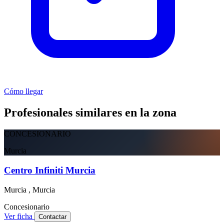
Cómo llegar
Profesionales similares en la zona
CONCESIONARIO
Murcia
Centro Infiniti Murcia
Murcia , Murcia
Concesionario
Ver ficha
Contactar