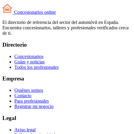
Concesionarios
online
El directorio de referencia del sector del automóvil en España.
Encuentra concesionarios, talleres y profesionales verificados cerca
de ti.
Directorio
Concesionarios
Guías y noticias
Todos los profesionales
Empresa
Quiénes somos
Contacto
Para profesionales
Registrar mi negocio
Legal
Aviso legal