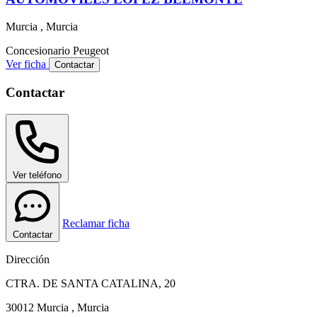
Murcia , Murcia
Concesionario
Peugeot
Ver ficha
Contactar
Contactar
Ver teléfono
Reclamar ficha
Contactar
Dirección
CTRA. DE SANTA CATALINA, 20
30012 Murcia , Murcia