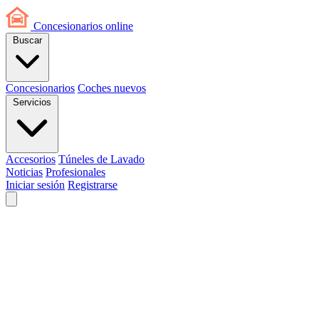
Concesionarios
online
Buscar
Concesionarios
Coches nuevos
Servicios
Accesorios
Túneles de Lavado
Noticias
Profesionales
Iniciar sesión
Registrarse