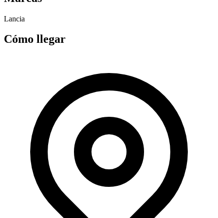
Lancia
Cómo llegar