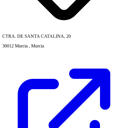
CTRA. DE SANTA CATALINA, 20
30012 Murcia , Murcia