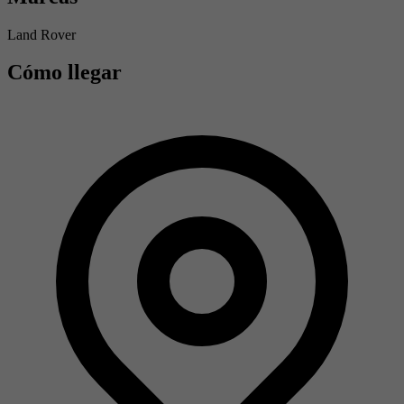
Land Rover
Cómo llegar