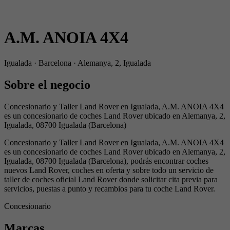
A.M. ANOIA 4X4
Igualada · Barcelona · Alemanya, 2, Igualada
Sobre el negocio
Concesionario y Taller Land Rover en Igualada, A.M. ANOIA 4X4
es un concesionario de coches Land Rover ubicado en Alemanya, 2,
Igualada, 08700 Igualada (Barcelona)
Concesionario y Taller Land Rover en Igualada, A.M. ANOIA 4X4
es un concesionario de coches Land Rover ubicado en Alemanya, 2,
Igualada, 08700 Igualada (Barcelona), podrás encontrar coches
nuevos Land Rover, coches en oferta y sobre todo un servicio de
taller de coches oficial Land Rover donde solicitar cita previa para
servicios, puestas a punto y recambios para tu coche Land Rover.
Concesionario
Marcas