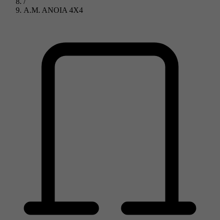
/
A.M. ANOIA 4X4