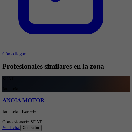
Cómo llegar
Profesionales similares en la zona
SEAT
Igualada
ANOIA MOTOR
Igualada , Barcelona
Concesionario
SEAT
Ver ficha
Contactar