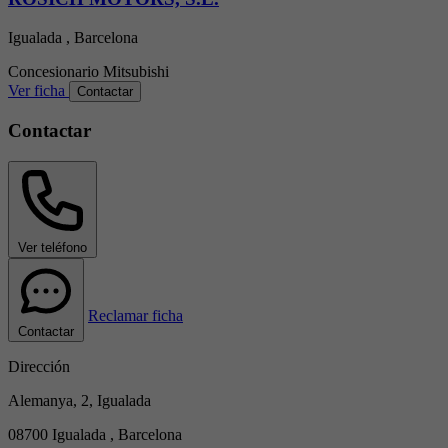
Igualada , Barcelona
Concesionario
Mitsubishi
Ver ficha
Contactar
Contactar
Ver teléfono
Reclamar ficha
Contactar
Dirección
Alemanya, 2, Igualada
08700 Igualada , Barcelona