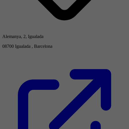
Alemanya, 2, Igualada
08700 Igualada , Barcelona