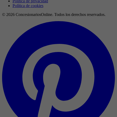
Política de privacidad
Política de cookies
© 2026 ConcesionariosOnline. Todos los derechos reservados.