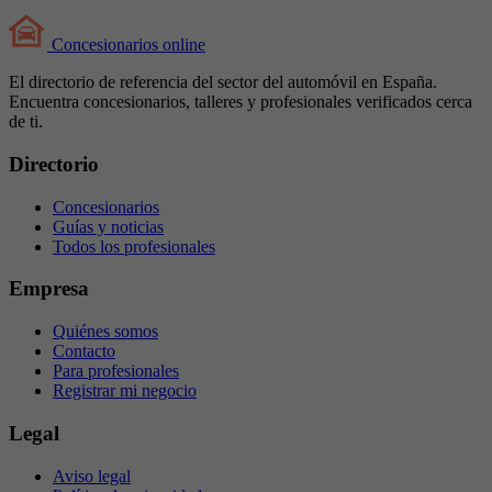
Concesionarios
online
El directorio de referencia del sector del automóvil en España.
Encuentra concesionarios, talleres y profesionales verificados cerca
de ti.
Directorio
Concesionarios
Guías y noticias
Todos los profesionales
Empresa
Quiénes somos
Contacto
Para profesionales
Registrar mi negocio
Legal
Aviso legal