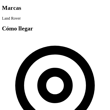
Marcas
Land Rover
Cómo llegar