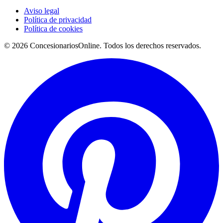
Aviso legal
Política de privacidad
Política de cookies
© 2026 ConcesionariosOnline. Todos los derechos reservados.