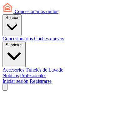
Concesionarios
online
Buscar
Concesionarios
Coches nuevos
Servicios
Accesorios
Túneles de Lavado
Noticias
Profesionales
Iniciar sesión
Registrarse