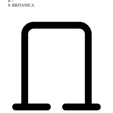
/
BRITANICA