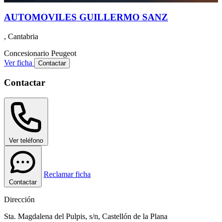
AUTOMOVILES GUILLERMO SANZ
, Cantabria
Concesionario
Peugeot
Ver ficha
Contactar
Contactar
Ver teléfono
Reclamar ficha
Contactar
Dirección
Sta. Magdalena del Pulpis, s/n, Castellón de la Plana