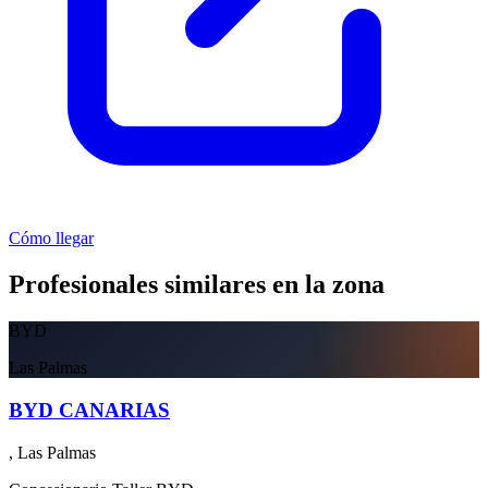
Cómo llegar
Profesionales similares en la zona
BYD
Las Palmas
BYD CANARIAS
, Las Palmas