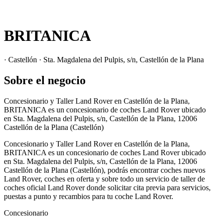
BRITANICA
· Castellón · Sta. Magdalena del Pulpis, s/n, Castellón de la Plana
Sobre el negocio
Concesionario y Taller Land Rover en Castellón de la Plana,
BRITANICA es un concesionario de coches Land Rover ubicado
en Sta. Magdalena del Pulpis, s/n, Castellón de la Plana, 12006
Castellón de la Plana (Castellón)
Concesionario y Taller Land Rover en Castellón de la Plana,
BRITANICA es un concesionario de coches Land Rover ubicado
en Sta. Magdalena del Pulpis, s/n, Castellón de la Plana, 12006
Castellón de la Plana (Castellón), podrás encontrar coches nuevos
Land Rover, coches en oferta y sobre todo un servicio de taller de
coches oficial Land Rover donde solicitar cita previa para servicios,
puestas a punto y recambios para tu coche Land Rover.
Concesionario