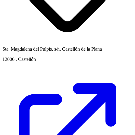
Sta. Magdalena del Pulpis, s/n, Castellón de la Plana
12006 , Castellón