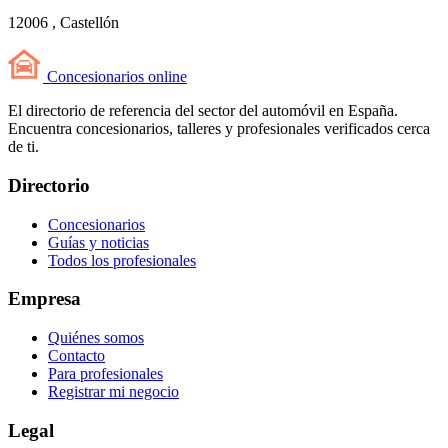
12006 , Castellón
Concesionarios
online
El directorio de referencia del sector del automóvil en España.
Encuentra concesionarios, talleres y profesionales verificados cerca
de ti.
Directorio
Concesionarios
Guías y noticias
Todos los profesionales
Empresa
Quiénes somos
Contacto
Para profesionales
Registrar mi negocio
Legal