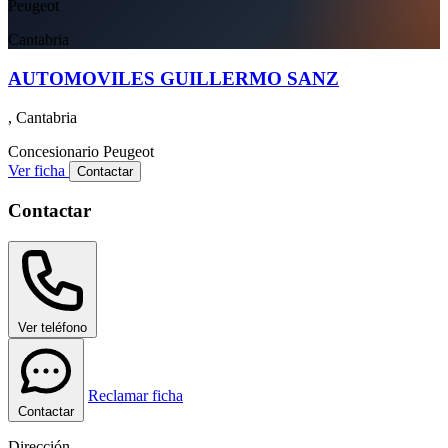
Peugeot
Cantabria
AUTOMOVILES GUILLERMO SANZ
, Cantabria
Concesionario
Peugeot
Ver ficha
Contactar
Contactar
Ver teléfono
Reclamar ficha
Contactar
Dirección