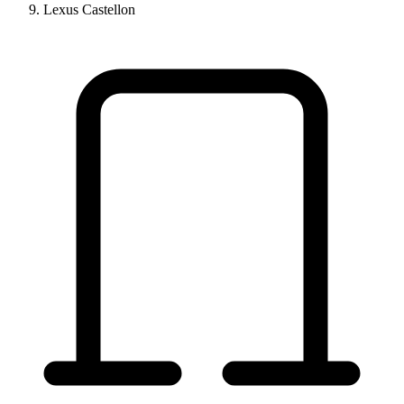
Lexus Castellon