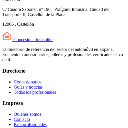
C/ Cuadra Saboner, nº 190 - Polígono Industrial Ciudad del
Transporte II, Castellón de la Plana
12006 , Castellón
Concesionarios
online
El directorio de referencia del sector del automóvil en España.
Encuentra concesionarios, talleres y profesionales verificados cerca
de ti.
Directorio
Concesionarios
Guías y noticias
Todos los profesionales
Empresa
Quiénes somos
Contacto
Para profesionales