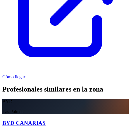
Cómo llegar
Profesionales similares en la zona
BYD
Las Palmas
BYD CANARIAS