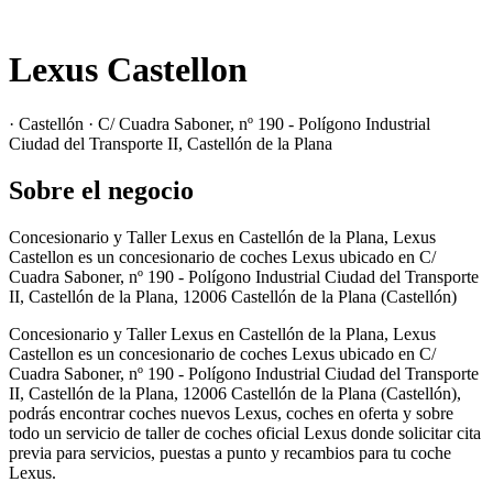
Lexus Castellon
· Castellón · C/ Cuadra Saboner, nº 190 - Polígono Industrial
Ciudad del Transporte II, Castellón de la Plana
Sobre el negocio
Concesionario y Taller Lexus en Castellón de la Plana, Lexus
Castellon es un concesionario de coches Lexus ubicado en C/
Cuadra Saboner, nº 190 - Polígono Industrial Ciudad del Transporte
II, Castellón de la Plana, 12006 Castellón de la Plana (Castellón)
Concesionario y Taller Lexus en Castellón de la Plana, Lexus
Castellon es un concesionario de coches Lexus ubicado en C/
Cuadra Saboner, nº 190 - Polígono Industrial Ciudad del Transporte
II, Castellón de la Plana, 12006 Castellón de la Plana (Castellón),
podrás encontrar coches nuevos Lexus, coches en oferta y sobre
todo un servicio de taller de coches oficial Lexus donde solicitar cita
previa para servicios, puestas a punto y recambios para tu coche
Lexus.