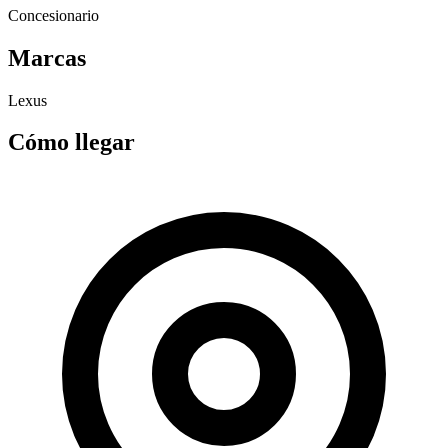
Concesionario
Marcas
Lexus
Cómo llegar