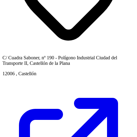
C/ Cuadra Saboner, nº 190 - Polígono Industrial Ciudad del
Transporte II, Castellón de la Plana
12006 , Castellón