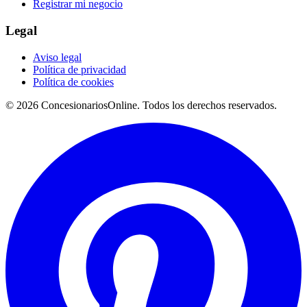
Registrar mi negocio
Legal
Aviso legal
Política de privacidad
Política de cookies
© 2026 ConcesionariosOnline. Todos los derechos reservados.