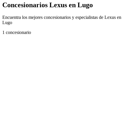
Concesionarios Lexus en Lugo
Encuentra los mejores concesionarios y especialistas de Lexus en
Lugo
1
concesionario