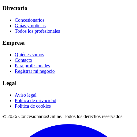
Directorio
Concesionarios
Guías y noticias
Todos los profesionales
Empresa
Quiénes somos
Contacto
Para profesionales
Registrar mi negocio
Legal
Aviso legal
Política de privacidad
Política de cookies
© 2026 ConcesionariosOnline. Todos los derechos reservados.