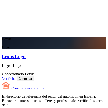
Lexus
Lugo
Lexus Lugo
Lugo , Lugo
Concesionario
Lexus
Ver ficha
Contactar
Concesionarios
online
El directorio de referencia del sector del automóvil en España.
Encuentra concesionarios, talleres y profesionales verificados cerca
de ti.