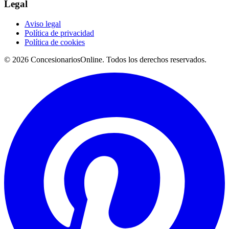
Legal
Aviso legal
Política de privacidad
Política de cookies
© 2026 ConcesionariosOnline. Todos los derechos reservados.