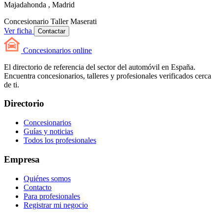
Majadahonda , Madrid
Concesionario
Taller
Maserati
Ver ficha
Contactar
Concesionarios
online
El directorio de referencia del sector del automóvil en España.
Encuentra concesionarios, talleres y profesionales verificados cerca
de ti.
Directorio
Concesionarios
Guías y noticias
Todos los profesionales
Empresa
Quiénes somos
Contacto
Para profesionales
Registrar mi negocio