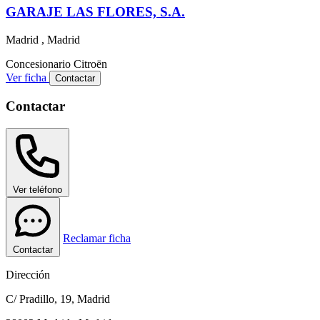
GARAJE LAS FLORES, S.A.
Madrid , Madrid
Concesionario
Citroën
Ver ficha
Contactar
Contactar
Ver teléfono
Reclamar ficha
Contactar
Dirección
C/ Pradillo, 19, Madrid