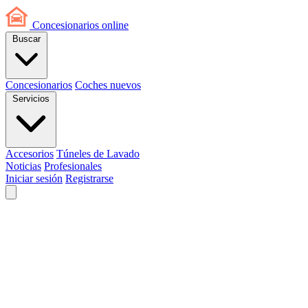
Concesionarios
online
Buscar
Concesionarios
Coches nuevos
Servicios
Accesorios
Túneles de Lavado
Noticias
Profesionales
Iniciar sesión
Registrarse