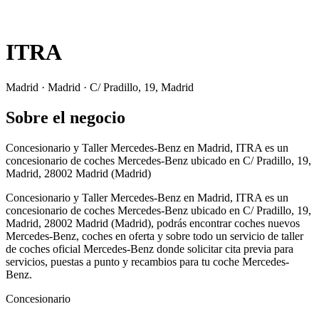
ITRA
Madrid · Madrid · C/ Pradillo, 19, Madrid
Sobre el negocio
Concesionario y Taller Mercedes-Benz en Madrid, ITRA es un
concesionario de coches Mercedes-Benz ubicado en C/ Pradillo, 19,
Madrid, 28002 Madrid (Madrid)
Concesionario y Taller Mercedes-Benz en Madrid, ITRA es un
concesionario de coches Mercedes-Benz ubicado en C/ Pradillo, 19,
Madrid, 28002 Madrid (Madrid), podrás encontrar coches nuevos
Mercedes-Benz, coches en oferta y sobre todo un servicio de taller
de coches oficial Mercedes-Benz donde solicitar cita previa para
servicios, puestas a punto y recambios para tu coche Mercedes-
Benz.
Concesionario