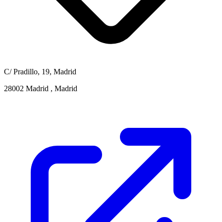
C/ Pradillo, 19, Madrid
28002 Madrid , Madrid