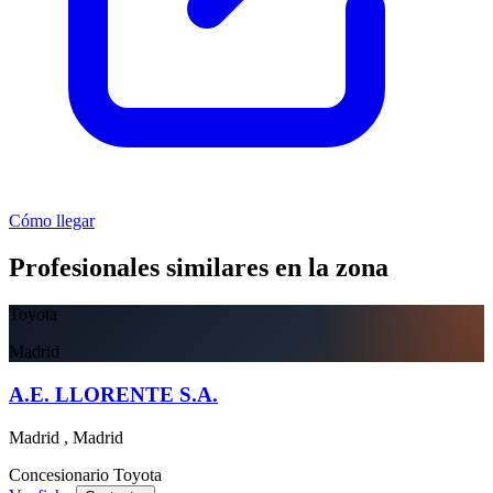
Cómo llegar
Profesionales similares en la zona
Toyota
Madrid
A.E. LLORENTE S.A.
Madrid , Madrid
Concesionario
Toyota