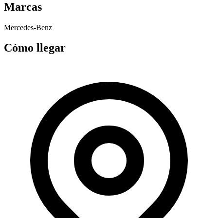
Marcas
Mercedes-Benz
Cómo llegar