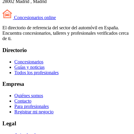
28002 Madrid , Madrid
Concesionarios
online
El directorio de referencia del sector del automóvil en España.
Encuentra concesionarios, talleres y profesionales verificados cerca
de ti.
Directorio
Concesionarios
Guías y noticias
Todos los profesionales
Empresa
Quiénes somos
Contacto
Para profesionales
Registrar mi negocio
Legal