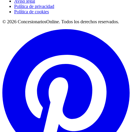
Aviso legal
Política de privacidad
Política de cookies
© 2026 ConcesionariosOnline. Todos los derechos reservados.