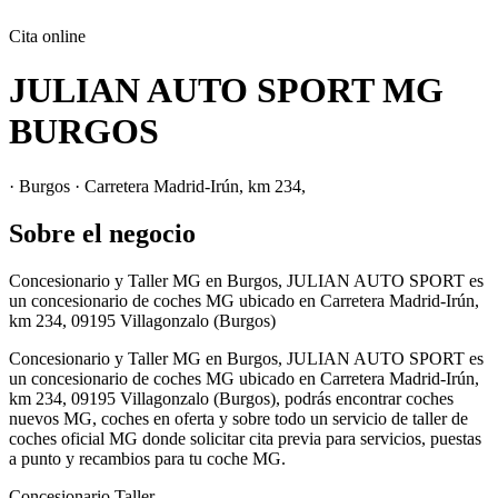
Cita online
JULIAN AUTO SPORT MG
BURGOS
· Burgos · Carretera Madrid-Irún, km 234,
Sobre el negocio
Concesionario y Taller MG en Burgos, JULIAN AUTO SPORT es
un concesionario de coches MG ubicado en Carretera Madrid-Irún,
km 234, 09195 Villagonzalo (Burgos)
Concesionario y Taller MG en Burgos, JULIAN AUTO SPORT es
un concesionario de coches MG ubicado en Carretera Madrid-Irún,
km 234, 09195 Villagonzalo (Burgos), podrás encontrar coches
nuevos MG, coches en oferta y sobre todo un servicio de taller de
coches oficial MG donde solicitar cita previa para servicios, puestas
a punto y recambios para tu coche MG.
Concesionario
Taller