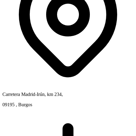
Carretera Madrid-Irún, km 234,
09195 , Burgos