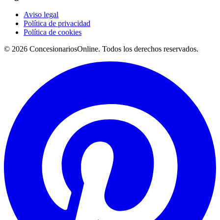
Aviso legal
Política de privacidad
Política de cookies
© 2026 ConcesionariosOnline. Todos los derechos reservados.