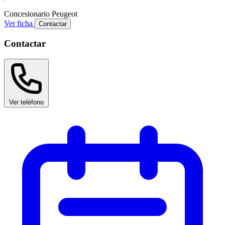
Concesionario
Peugeot
Ver ficha
Contactar
Contactar
Ver teléfono