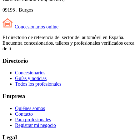
09195 , Burgos
Concesionarios
online
El directorio de referencia del sector del automóvil en España.
Encuentra concesionarios, talleres y profesionales verificados cerca
de ti.
Directorio
Concesionarios
Guías y noticias
Todos los profesionales
Empresa
Quiénes somos
Contacto
Para profesionales
Registrar mi negocio
Legal