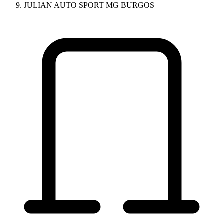
JULIAN AUTO SPORT MG BURGOS