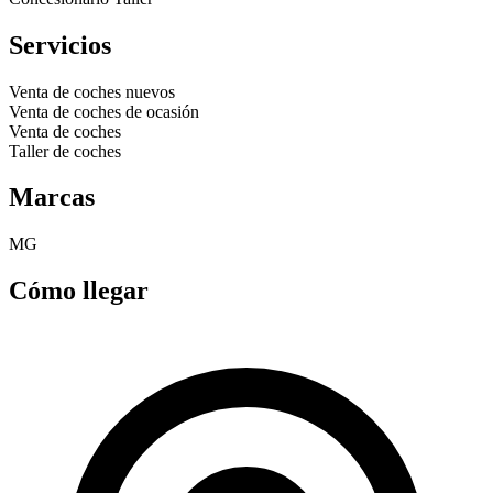
Servicios
Venta de coches nuevos
Venta de coches de ocasión
Venta de coches
Taller de coches
Marcas
MG
Cómo llegar