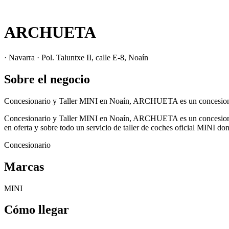
ARCHUETA
· Navarra · Pol. Taluntxe II, calle E-8, Noaín
Sobre el negocio
Concesionario y Taller MINI en Noaín, ARCHUETA es un concesionari
Concesionario y Taller MINI en Noaín, ARCHUETA es un concesionari
en oferta y sobre todo un servicio de taller de coches oficial MINI don
Concesionario
Marcas
MINI
Cómo llegar