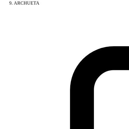
ARCHUETA