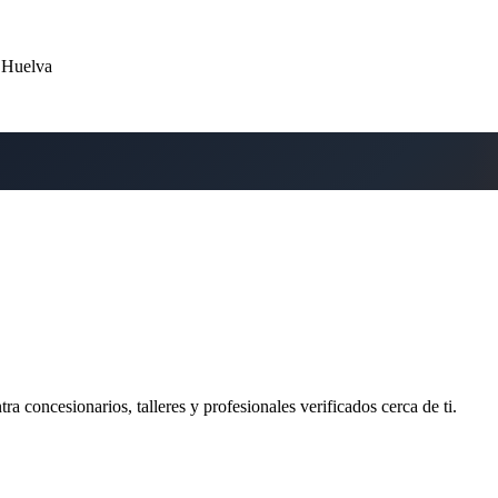
n Huelva
ra concesionarios, talleres y profesionales verificados cerca de ti.