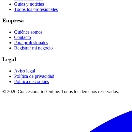
Guías y noticias
Todos los profesionales
Empresa
Quiénes somos
Contacto
Para profesionales
Registrar mi negocio
Legal
Aviso legal
Política de privacidad
Política de cookies
© 2026 ConcesionariosOnline. Todos los derechos reservados.