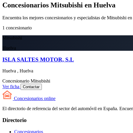
Concesionarios Mitsubishi en Huelva
Encuentra los mejores concesionarios y especialistas de Mitsubishi e
1
concesionario
Mitsubishi
Huelva
ISLA SALTES MOTOR, S.L
Huelva , Huelva
Concesionario
Mitsubishi
Ver ficha
Contactar
Concesionarios
online
El directorio de referencia del sector del automóvil en España. Encuent
Directorio
Concesionarios