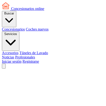
Concesionarios
online
Buscar
Concesionarios
Coches nuevos
Servicios
Accesorios
Túneles de Lavado
Noticias
Profesionales
Iniciar sesión
Registrarse