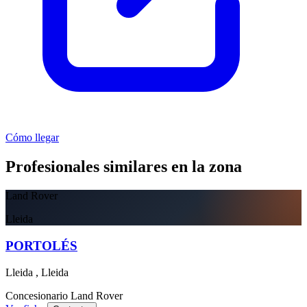
Cómo llegar
Profesionales similares en la zona
Land Rover
Lleida
PORTOLÉS
Lleida , Lleida
Concesionario
Land Rover