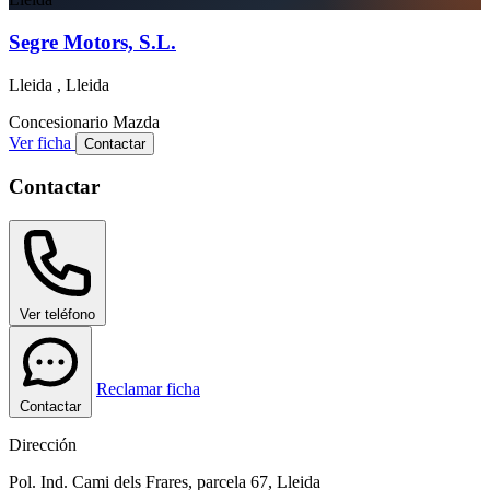
Segre Motors, S.L.
Lleida , Lleida
Concesionario
Mazda
Ver ficha
Contactar
Contactar
Ver teléfono
Reclamar ficha
Contactar
Dirección
Pol. Ind. Cami dels Frares, parcela 67, Lleida