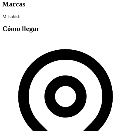
Marcas
Mitsubishi
Cómo llegar