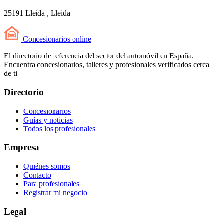
25191 Lleida , Lleida
Concesionarios
online
El directorio de referencia del sector del automóvil en España.
Encuentra concesionarios, talleres y profesionales verificados cerca
de ti.
Directorio
Concesionarios
Guías y noticias
Todos los profesionales
Empresa
Quiénes somos
Contacto
Para profesionales
Registrar mi negocio
Legal