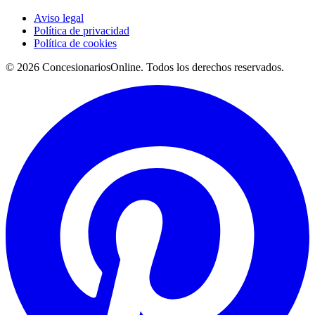
Aviso legal
Política de privacidad
Política de cookies
© 2026 ConcesionariosOnline. Todos los derechos reservados.