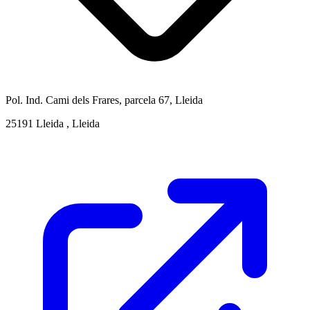
Pol. Ind. Cami dels Frares, parcela 67, Lleida
25191 Lleida , Lleida