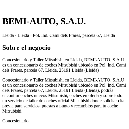
BEMI-AUTO, S.A.U.
Lleida · Lleida · Pol. Ind. Cami dels Frares, parcela 67, Lleida
Sobre el negocio
Concesionario y Taller Mitsubishi en Lleida, BEMI-AUTO, S.A.U.
es un concesionario de coches Mitsubishi ubicado en Pol. Ind. Cami
dels Frares, parcela 67, Lleida, 25191 Lleida (Lleida)
Concesionario y Taller Mitsubishi en Lleida, BEMI-AUTO, S.A.U.
es un concesionario de coches Mitsubishi ubicado en Pol. Ind. Cami
dels Frares, parcela 67, Lleida, 25191 Lleida (Lleida), podrás
encontrar coches nuevos Mitsubishi, coches en oferta y sobre todo
un servicio de taller de coches oficial Mitsubishi donde solicitar cita
previa para servicios, puestas a punto y recambios para tu coche
Mitsubishi.
Concesionario