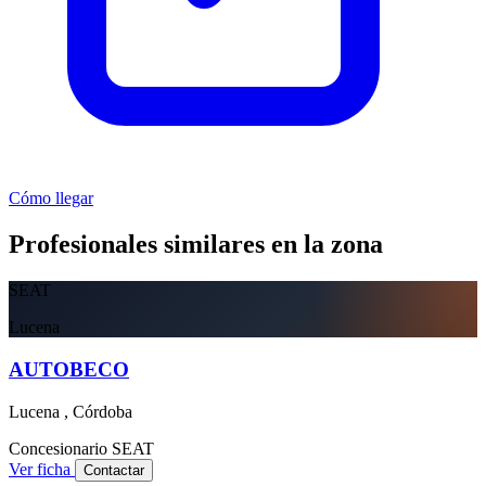
Cómo llegar
Profesionales similares en la zona
SEAT
Lucena
AUTOBECO
Lucena , Córdoba
Concesionario
SEAT
Ver ficha
Contactar