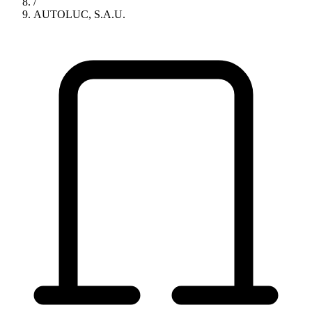
/
AUTOLUC, S.A.U.