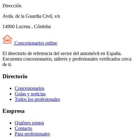
Dirección
Avda. de la Guardia Civil, s/n
14900 Lucena , Córdoba
Concesionarios
online
El directorio de referencia del sector del automóvil en España.
Encuentra concesionarios, talleres y profesionales verificados cerca
de ti.
Directorio
Concesionarios
Guías y noticias
Todos los profesionales
Empresa
Quiénes somos
Contacto
Para profesionales