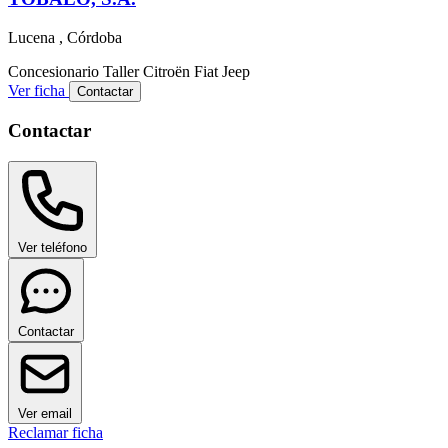
Lucena , Córdoba
Concesionario
Taller
Citroën
Fiat
Jeep
Ver ficha
Contactar
Contactar
Ver teléfono
Contactar
Ver email
Reclamar ficha