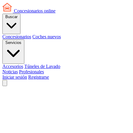
Concesionarios
online
Buscar
Concesionarios
Coches nuevos
Servicios
Accesorios
Túneles de Lavado
Noticias
Profesionales
Iniciar sesión
Registrarse