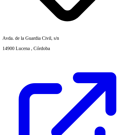
Avda. de la Guardia Civil, s/n
14900 Lucena , Córdoba