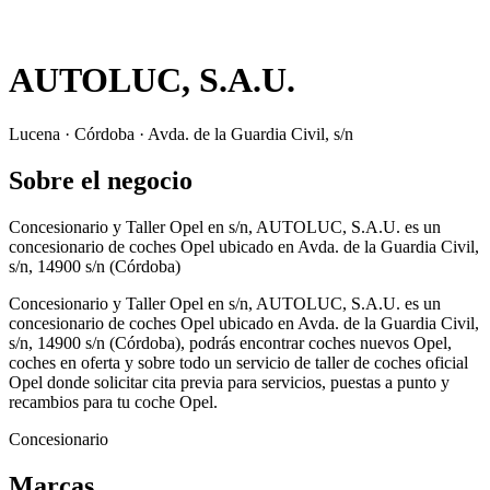
AUTOLUC, S.A.U.
Lucena · Córdoba · Avda. de la Guardia Civil, s/n
Sobre el negocio
Concesionario y Taller Opel en s/n, AUTOLUC, S.A.U. es un
concesionario de coches Opel ubicado en Avda. de la Guardia Civil,
s/n, 14900 s/n (Córdoba)
Concesionario y Taller Opel en s/n, AUTOLUC, S.A.U. es un
concesionario de coches Opel ubicado en Avda. de la Guardia Civil,
s/n, 14900 s/n (Córdoba), podrás encontrar coches nuevos Opel,
coches en oferta y sobre todo un servicio de taller de coches oficial
Opel donde solicitar cita previa para servicios, puestas a punto y
recambios para tu coche Opel.
Concesionario
Marcas