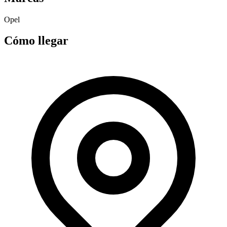
Opel
Cómo llegar