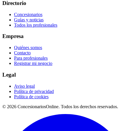
Directorio
Concesionarios
Guías y noticias
Todos los profesionales
Empresa
Quiénes somos
Contacto
Para profesionales
Registrar mi negocio
Legal
Aviso legal
Política de privacidad
Política de cookies
© 2026 ConcesionariosOnline. Todos los derechos reservados.