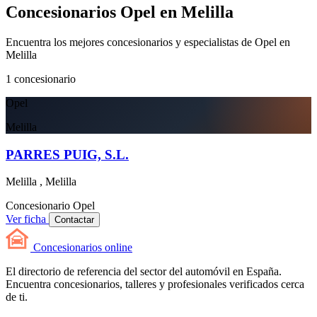
Concesionarios Opel en Melilla
Encuentra los mejores concesionarios y especialistas de Opel en
Melilla
1
concesionario
Opel
Melilla
PARRES PUIG, S.L.
Melilla , Melilla
Concesionario
Opel
Ver ficha
Contactar
Concesionarios
online
El directorio de referencia del sector del automóvil en España.
Encuentra concesionarios, talleres y profesionales verificados cerca
de ti.